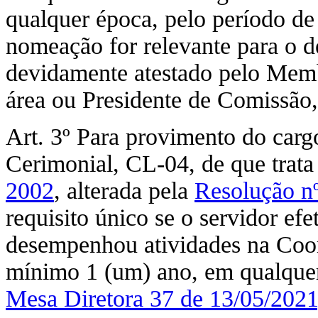
qualquer época, pelo período de
nomeação for relevante para o d
devidamente atestado pelo Memb
área ou Presidente de Comissão
Art. 3º Para provimento do car
Cerimonial, CL-04, de que trat
2002
, alterada pela
Resolução n
requisito único se o servidor efet
desempenhou atividades na Coor
mínimo 1 (um) ano, em qualque
Mesa Diretora 37 de 13/05/2021