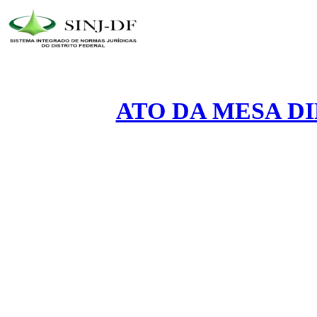
ATO DA MESA DIR