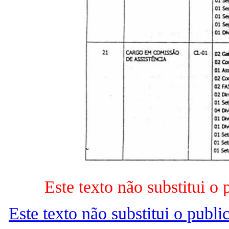
Este texto não substitui 
Este texto não substitui o pub