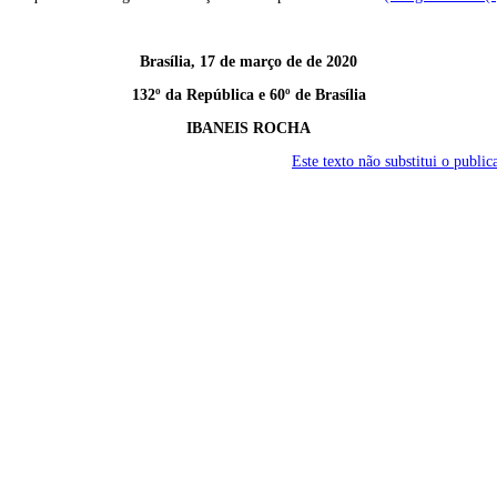
Brasília, 17 de março de de 2020
132º da República e 60º de Brasília
IBANEIS ROCHA
Este texto não substitui o publ