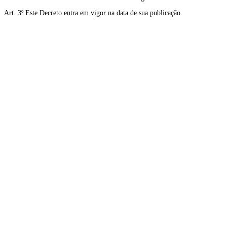
Art. 3º Este Decreto entra em vigor na data de sua publicação.