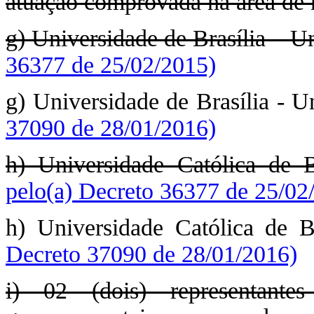
atuação comprovada na área de r
g) Universidade de Brasília – U
36377 de 25/02/2015)
g) Universidade de Brasília - 
37090 de 28/01/2016)
h) Universidade Católica de 
pelo(a) Decreto 36377 de 25/02
h) Universidade Católica de 
Decreto 37090 de 28/01/2016)
i) 02 (dois) representante