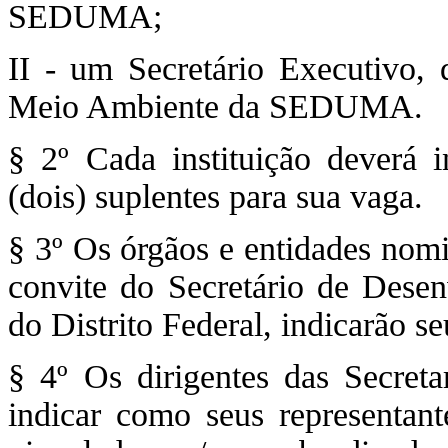
SEDUMA;
II - um Secretário Executivo, q
Meio Ambiente da SEDUMA.
§ 2º Cada instituição deverá i
(dois) suplentes para sua vaga.
§ 3º Os órgãos e entidades nomi
convite do Secretário de Des
do Distrito Federal, indicarão se
§ 4º Os dirigentes das Secreta
indicar como seus representant