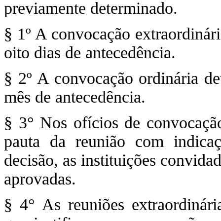
previamente determinado.
§ 1º A convocação extraordinári
oito dias de antecedência.
§ 2º A convocação ordinária de
mês de antecedência.
§ 3° Nos ofícios de convocação
pauta da reunião com indica
decisão, as instituições convida
aprovadas.
§ 4° As reuniões extraordinári