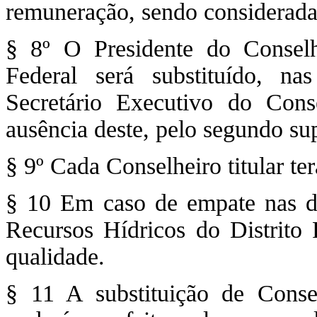
remuneração, sendo considerada 
§ 8º O Presidente do Conselh
Federal será substituído, na
Secretário Executivo do Cons
ausência deste, pelo segundo sup
§ 9º Cada Conselheiro titular ter
§ 10 Em caso de empate nas de
Recursos Hídricos do Distrito 
qualidade.
§ 11 A substituição de Consel