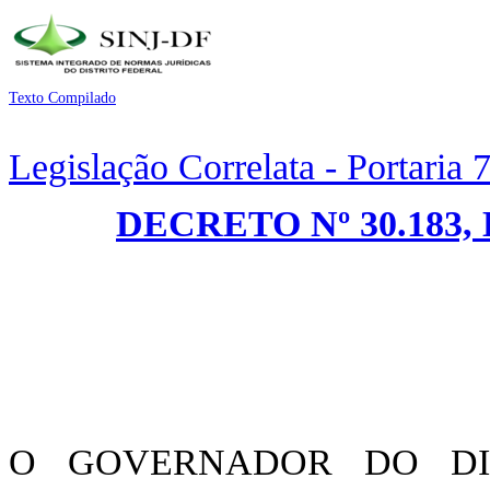
Texto Compilado
Legislação Correlata - Portaria
DECRETO Nº 30.183,
O GOVERNADOR DO DIST