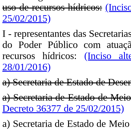
uso de recursos hídricos:
(Incis
25/02/2015)
I - representantes das Secretaria
do Poder Público com atuaç
recursos hídricos:
(Inciso al
28/01/2016)
a) Secretaria de Estado de Des
a) Secretaria de Estado de Mei
Decreto 36377 de 25/02/2015)
a) Secretaria de Estado de Me