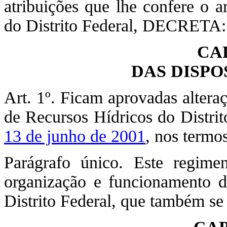
atribuições que lhe confere o a
do Distrito Federal, DECRETA:
CA
DAS DISPO
Art. 1º. Ficam aprovadas altera
de Recursos Hídricos do Distrit
13 de junho de 2001
, nos termos
Parágrafo único. Este regime
organização e funcionamento 
Distrito Federal, que também se