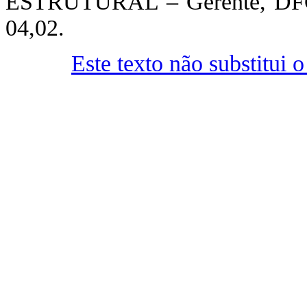
ESTRUTURAL – Gerente, D
04,02.
Este texto não substitui