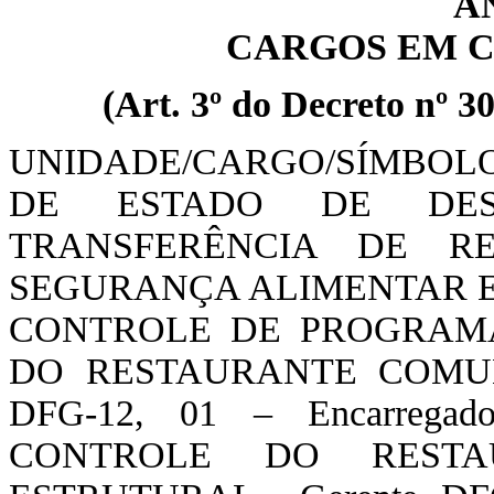
A
CARGOS EM C
(Art. 3º do Decreto nº 3
UNIDADE/CARGO/SÍMBOL
DE ESTADO DE DES
TRANSFERÊNCIA DE R
SEGURANÇA ALIMENTAR E
CONTROLE DE PROGRAMA
DO RESTAURANTE COMUNI
DFG-12, 01 – Encarrega
CONTROLE DO RESTA