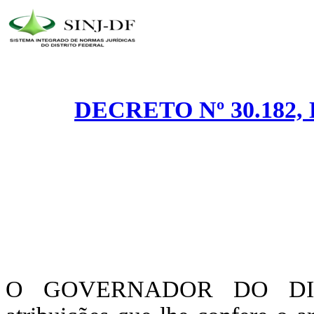
DECRETO Nº 30.182,
O GOVERNADOR DO DIST