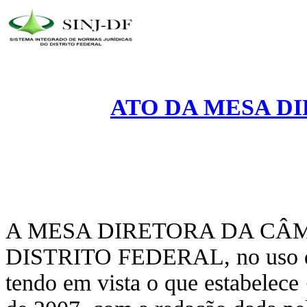
ATO DA MESA DIR
A MESA DIRETORA DA CÂ
DISTRITO FEDERAL, no uso de s
tendo em vista o que estabelece 