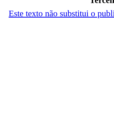
Tercei
Este texto não substitui o pu