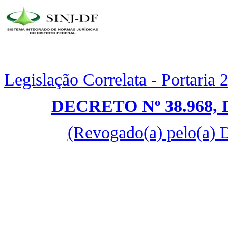
Legislação Correlata - Portaria
DECRETO Nº 38.968, D
(Revogado(a) pelo(a) 