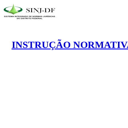
INSTRUÇÃO NORMATIVA 