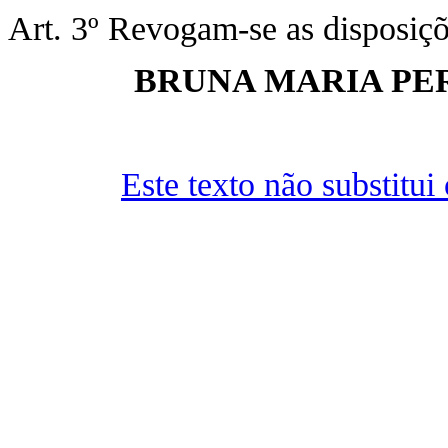
Art. 3º Revogam-se as disposiçõ
BRUNA MARIA PER
Este texto não substitu