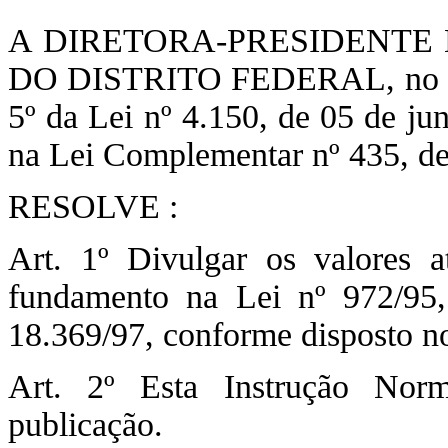
A DIRETORA-PRESIDENTE
DO DISTRITO FEDERAL, no uso 
5º da Lei nº 4.150, de 05 de ju
na Lei Complementar nº 435, d
RESOLVE :
Art. 1º Divulgar os valores a
fundamento na Lei nº 972/95,
18.369/97, conforme disposto n
Art. 2º Esta Instrução Nor
publicação.