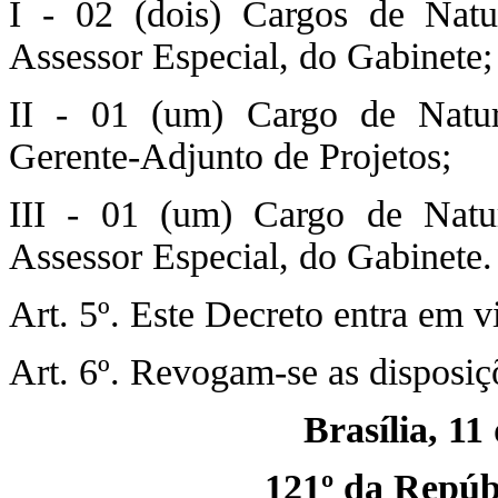
I - 02 (dois) Cargos de Nat
Assessor Especial, do Gabinete;
II - 01 (um) Cargo de Natu
Gerente-Adjunto de Projetos;
III - 01 (um) Cargo de Natu
Assessor Especial, do Gabinete.
Art. 5º. Este Decreto entra em v
Art. 6º. Revogam-se as disposiç
Brasília, 11
121º da Repúbl