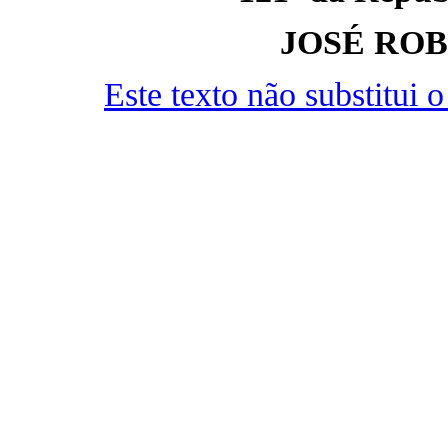
JOSÉ RO
Este texto não substitui