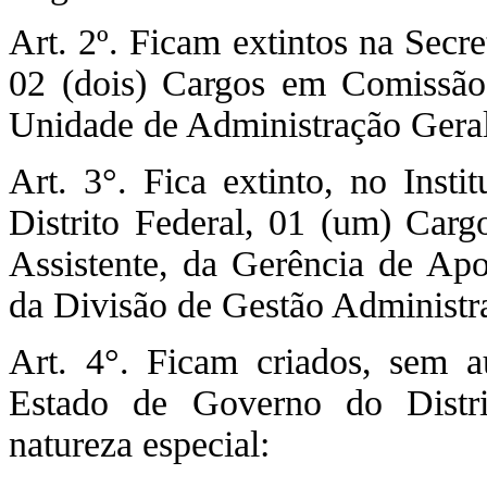
Art. 2º. Ficam extintos na Secre
02 (dois) Cargos em Comissão
Unidade de Administração Geral
Art. 3°. Fica extinto, no Insti
Distrito Federal, 01 (um) Ca
Assistente, da Gerência de Ap
da Divisão de Gestão Administra
Art. 4°. Ficam criados, sem a
Estado de Governo do Distri
natureza especial: