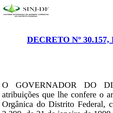
DECRETO Nº 30.157,
O GOVERNADOR DO DIST
atribuições que lhe confere o a
Orgânica do Distrito Federal, 