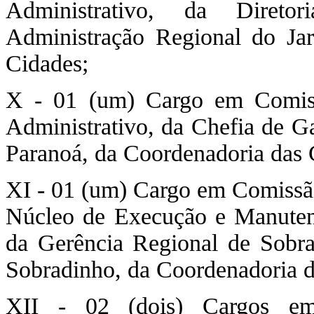
Administrativo, da Direto
Administração Regional do Ja
Cidades;
X - 01 (um) Cargo em Comiss
Administrativo, da Chefia de G
Paranoá, da Coordenadoria das 
XI - 01 (um) Cargo em Comissão
Núcleo de Execução e Manutenç
da Gerência Regional de Sobra
Sobradinho, da Coordenadoria d
XII - 02 (dois) Cargos e