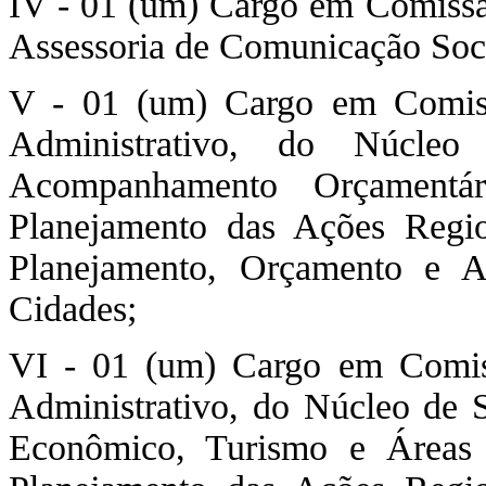
IV - 01 (um) Cargo em Comissã
Assessoria de Comunicação Soci
V - 01 (um) Cargo em Comiss
Administrativo, do Núcle
Acompanhamento Orçamentá
Planejamento das Ações Regio
Planejamento, Orçamento e A
Cidades;
VI - 01 (um) Cargo em Comis
Administrativo, do Núcleo de 
Econômico, Turismo e Áreas 