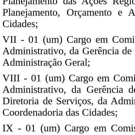
Planejamento das Ações Regio
Planejamento, Orçamento e A
Cidades;
VII - 01 (um) Cargo em Comis
Administrativo, da Gerência de
Administração Geral;
VIII - 01 (um) Cargo em Comi
Administrativo, da Gerência d
Diretoria de Serviços, da Admi
Coordenadoria das Cidades;
IX - 01 (um) Cargo em Comis