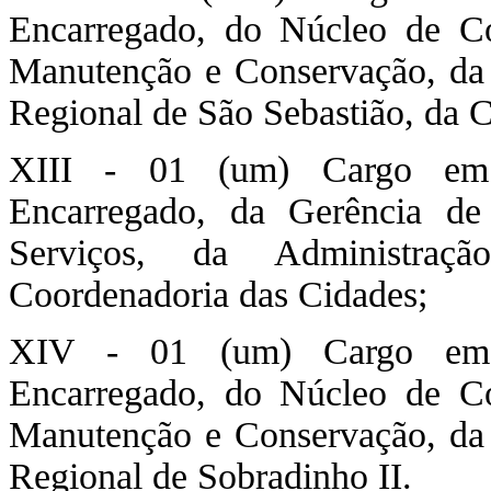
Encarregado, do Núcleo de C
Manutenção e Conservação, da 
Regional de São Sebastião, da 
XIII - 01 (um) Cargo em
Encarregado, da Gerência de 
Serviços, da Administraç
Coordenadoria das Cidades;
XIV - 01 (um) Cargo em 
Encarregado, do Núcleo de C
Manutenção e Conservação, da 
Regional de Sobradinho II.