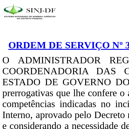
ORDEM DE SERVIÇO Nº 3
O ADMINISTRADOR REG
COORDENADORIA DAS C
ESTADO DE GOVERNO DO D
prerrogativas que lhe confere o
competências indicadas no in
Interno, aprovado pelo Decreto
e considerando a necessidade de