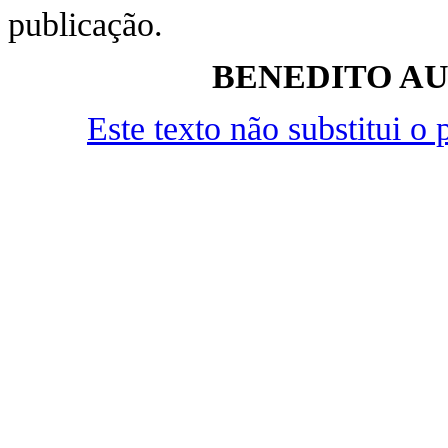
publicação.
BENEDITO A
Este texto não substitui 