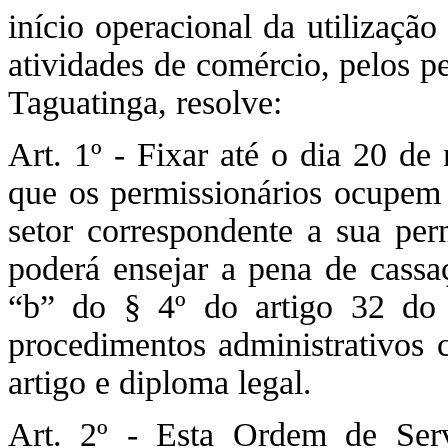
início operacional da utilização
atividades de comércio, pelos p
Taguatinga, resolve:
Art. 1º - Fixar até o dia 20 de
que os permissionários ocupem 
setor correspondente a sua pe
poderá ensejar a pena de cassa
“b” do § 4º do artigo 32 d
procedimentos administrativos 
artigo e diploma legal.
Art. 2º - Esta Ordem de Ser