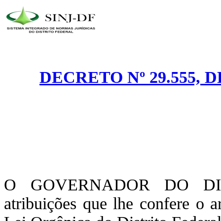
DECRETO Nº 29.555, 
O GOVERNADOR DO DIST
atribuições que lhe confere o 