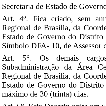
Secretaria de Estado de Governo
Art. 4º. Fica criado, sem au
Regional de Brasília, da Coorde
Estado de Governo do Distrito
Símbolo DFA- 10, de Assessor d
Art. 5°. Os demais cargos
Subadministração da Área Cen
Regional de Brasília, da Coorde
Estado de Governo do Distrito 
máximo de 30 (trinta) dias.