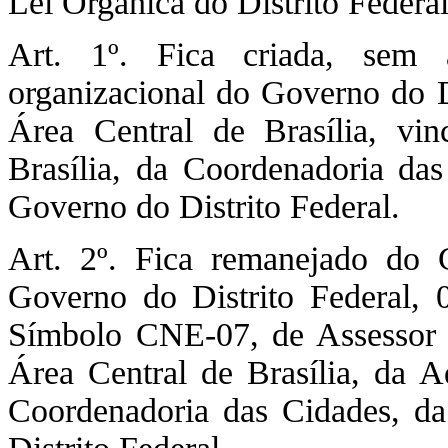
Lei Orgânica do Distrito Fede
Art. 1º. Fica criada, sem 
organizacional do Governo do D
Área Central de Brasília, vi
Brasília, da Coordenadoria das
Governo do Distrito Federal.
Art. 2º. Fica remanejado do 
Governo do Distrito Federal, 
Símbolo CNE-07, de Assessor E
Área Central de Brasília, da A
Coordenadoria das Cidades, da