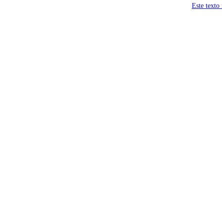
Este texto