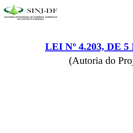
LEI Nº 4.203, DE
(Autoria do Pro