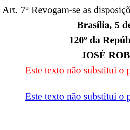
Art. 7º Revogam-se as disposiçõ
Brasília, 5 
120º da Repúbl
JOSÉ RO
Este texto não substitui 
Este texto não substitui 