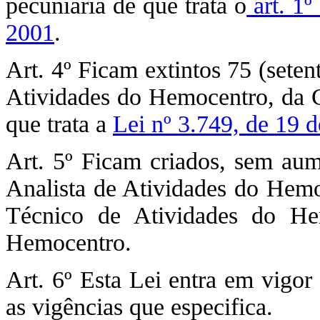
pecuniária de que trata o
art. 1º
2001
.
Art. 4º Ficam extintos 75 (seten
Atividades do Hemocentro, da C
que trata a
Lei nº 3.749, de 19 d
Art. 5º Ficam criados, sem aume
Analista de Atividades do Hemoc
Técnico de Atividades do He
Hemocentro.
Art. 6º Esta Lei entra em vigor
as vigências que especifica.