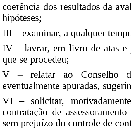
coerência dos resultados da aval
hipóteses;
III – examinar, a qualquer tem
IV – lavrar, em livro de atas e
que se procedeu;
V – relatar ao Conselho de
eventualmente apuradas, sugeri
VI – solicitar, motivadamen
contratação de assessoramento 
sem prejuízo do controle de cont