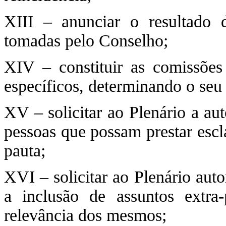
XIII – anunciar o resultado 
tomadas pelo Conselho;
XIV – constituir as comissões
específicos, determinando o seu
XV – solicitar ao Plenário a au
pessoas que possam prestar escl
pauta;
XVI – solicitar ao Plenário aut
a inclusão de assuntos extra
relevância dos mesmos;