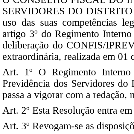
SERVIDORES DO DISTRITO 
uso das suas competências leg
artigo 3º do Regimento Interno
deliberação do CONFIS/IPREV
extraordinária, realizada em 01 
Art. 1º O Regimento Interno 
Previdência dos Servidores do
passa a vigorar com a redação, 
Art. 2º Esta Resolução entra em 
Art. 3º Revogam-se as disposiçõ