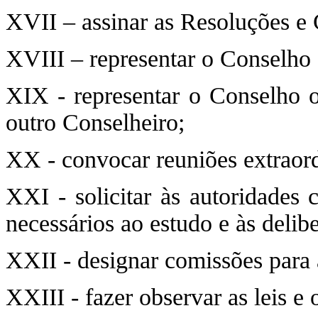
XVII – assinar as Resoluções e
XVIII – representar o Conselho 
XIX - representar o Conselho 
outro Conselheiro;
XX - convocar reuniões extraord
XXI - solicitar às autoridades
necessários ao estudo e às deli
XXII - designar comissões para a
XXIII - fazer observar as leis e