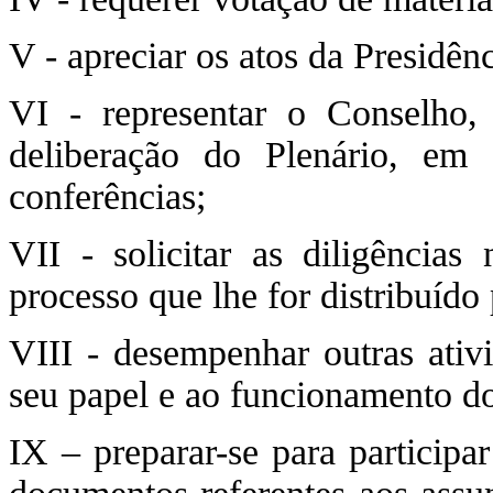
V - apreciar os atos da Presidên
VI - representar o Conselho,
deliberação do Plenário, em a
conferências;
VII - solicitar as diligências
processo que lhe for distribuído 
VIII - desempenhar outras ativ
seu papel e ao funcionamento d
IX – preparar-se para participa