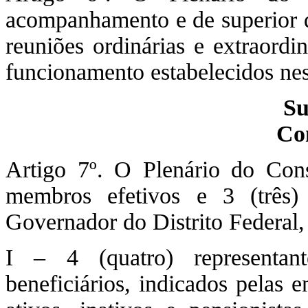
acompanhamento e de superior d
reuniões ordinárias e extraordi
funcionamento estabelecidos ne
Su
Co
Artigo 7º. O Plenário do Cons
membros efetivos e 3 (três
Governador do Distrito Federal, 
I – 4 (quatro) representant
beneficiários, indicados pelas e