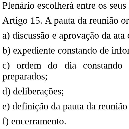
Plenário escolherá entre os seu
Artigo 15. A pauta da reunião or
a) discussão e aprovação da ata 
b) expediente constando de info
c) ordem do dia constando 
preparados;
d) deliberações;
e) definição da pauta da reunião
f) encerramento.