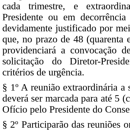
cada trimestre, e extraordi
Presidente ou em decorrênci
devidamente justificado por mei
que, no prazo de 48 (quarenta e
providenciará a convocação d
solicitação do Diretor-Pres
critérios de urgência.
§ 1º A reunião extraordinária a
deverá ser marcada para até 5 (
Ofício pelo Presidente do Conse
§ 2º Participarão das reuniões 