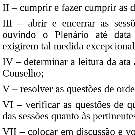
II – cumprir e fazer cumprir as
III – abrir e encerrar as sess
ouvindo o Plenário até data 
exigirem tal medida excepcional
IV – determinar a leitura da at
Conselho;
V – resolver as questões de orde
VI – verificar as questões de q
das sessões quanto às pertinente
VII – colocar em discussão e vo