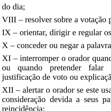
do dia;
VIII – resolver sobre a votação p
IX – orientar, dirigir e regular o
X – conceder ou negar a palavra
XI – interromper o orador quand
ou quando pretender falar 
justificação de voto ou explicaç
XII – alertar o orador se este u
consideração devida a seus pa
reincidência;