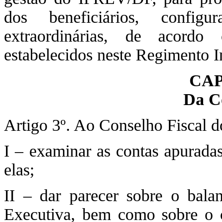
dos beneficiários, config
extraordinárias, de acordo
estabelecidos neste Regimento I
CAP
Da C
Artigo 3º. Ao Conselho Fiscal
I – examinar as contas apuradas
elas;
II – dar parecer sobre o balan
Executiva, bem como sobre o 