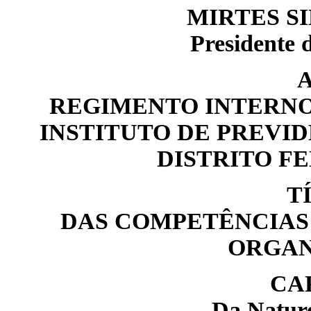
MIRTES SI
Presidente 
REGIMENTO INTERNO
INSTITUTO DE PREVI
DISTRITO FE
T
DAS COMPETÊNCIAS 
ORGAN
CA
Da Nature