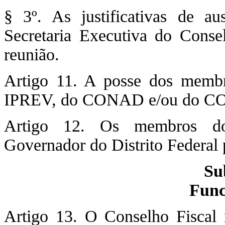
§ 3º. As justificativas de au
Secretaria Executiva do Consel
reunião.
Artigo 11. A posse dos membro
IPREV, do CONAD e/ou do C
Artigo 12. Os membros do 
Governador do Distrito Federal
Su
Func
Artigo 13. O Conselho Fiscal 