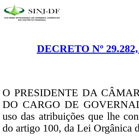
DECRETO Nº 29.282,
O PRESIDENTE DA CÂMAR
DO CARGO DE GOVERNAD
uso das atribuições que lhe con
do artigo 100, da Lei Orgânica