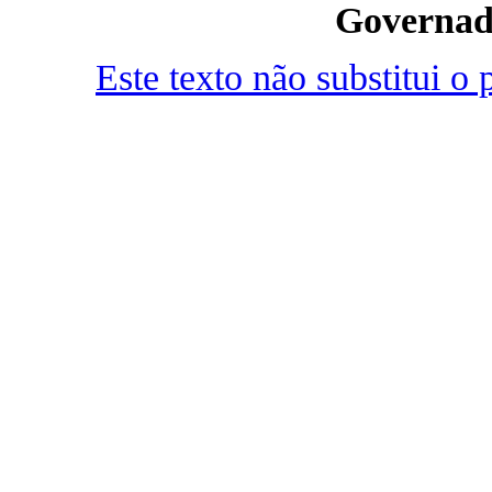
Governad
Este texto não substitui 