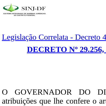
Legislação Correlata - Decreto
DECRETO Nº 29.256,
O GOVERNADOR DO DIST
atribuições que lhe confere o a