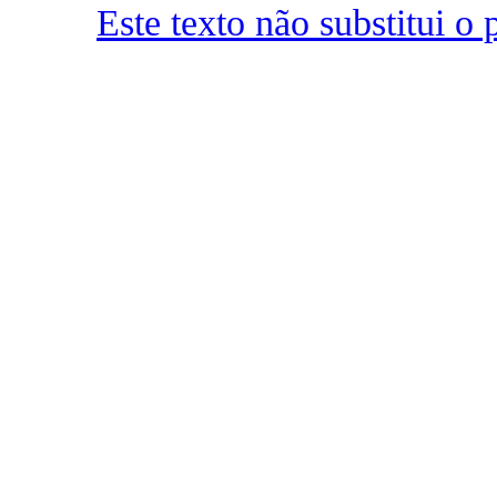
Este texto não substitui 