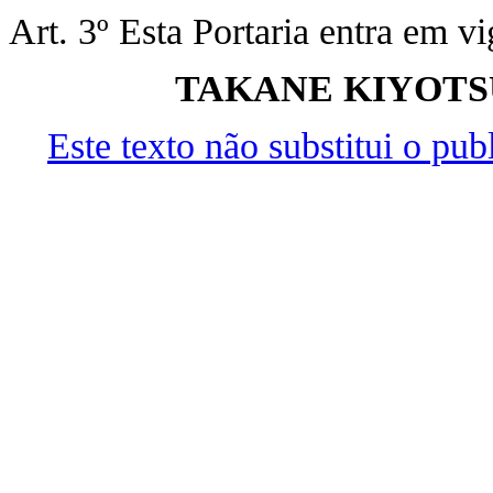
Art. 3º Esta Portaria entra em v
TAKANE KIYOTS
Este texto não substitui o pu