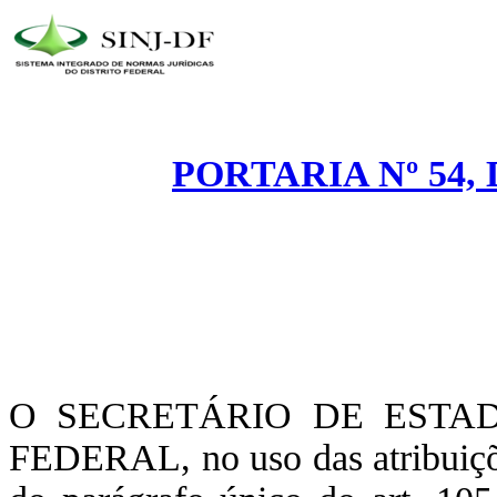
PORTARIA Nº 54, 
O SECRETÁRIO DE ESTA
FEDERAL, no uso das atribuiçõe