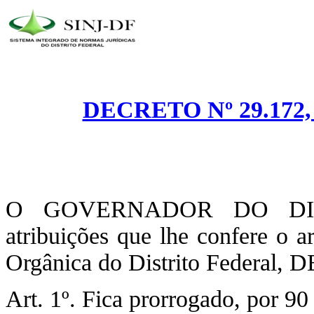
DECRETO Nº 29.172,
O GOVERNADOR DO DIST
atribuições que lhe confere o a
Orgânica do Distrito Federal,
Art. 1º. Fica prorrogado, por 90