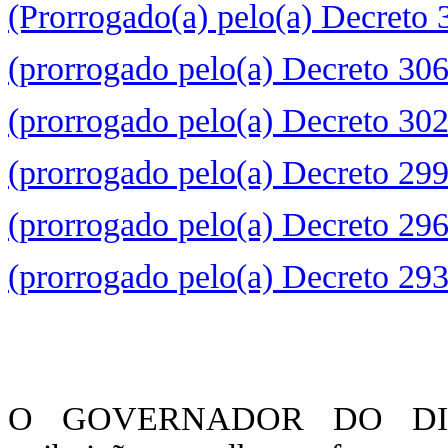
(Prorrogado(a) pelo(a) Decreto
(prorrogado pelo(a) Decreto 30
(prorrogado pelo(a) Decreto 30
(prorrogado pelo(a) Decreto 29
(prorrogado pelo(a) Decreto 29
(prorrogado pelo(a) Decreto 29
O GOVERNADOR DO DIST