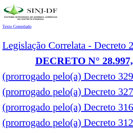
Texto Compilado
Legislação Correlata - Decreto
DECRETO N° 28.997,
(prorrogado pelo(a) Decreto 32
(prorrogado pelo(a) Decreto 32
(prorrogado pelo(a) Decreto 31
(prorrogado pelo(a) Decreto 31