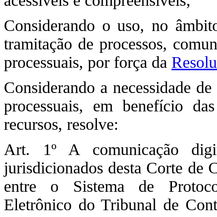
acessíveis e compreensíveis;
Considerando o uso, no âmbito
tramitação de processos, comun
processuais, por força da
Resolu
Considerando a necessidade de g
processuais, em benefício d
recursos, resolve:
Art. 1º A comunicação digi
jurisdicionados desta Corte de 
entre o Sistema de Protoc
Eletrônico do Tribunal de Con