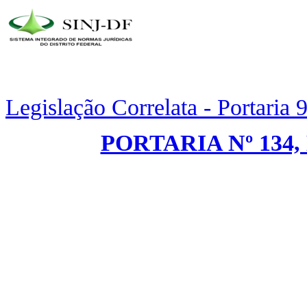
Legislação Correlata - Portaria
PORTARIA Nº 134,