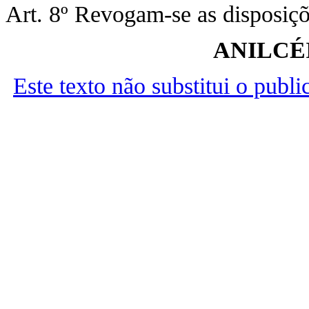
Art. 8º Revogam-se as disposiçõ
ANILCÉ
Este texto não substitui o publ