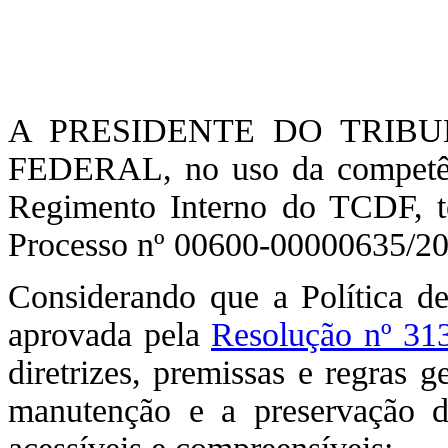
A PRESIDENTE DO TRIB
FEDERAL, no uso da competênc
Regimento Interno do TCDF, t
Processo nº 00600-00000635/20
Considerando que a Política d
aprovada pela
Resolução nº 313
diretrizes, premissas e regras 
manutenção e a preservação de