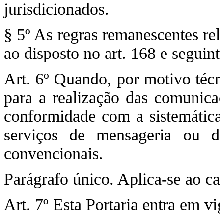
jurisdicionados.
§ 5º As regras remanescentes re
ao disposto no art. 168 e seguin
Art. 6º Quando, por motivo técn
para a realização das comunica
conformidade com a sistemátic
serviços de mensageria ou 
convencionais.
Parágrafo único. Aplica-se ao cap
Art. 7º Esta Portaria entra em v