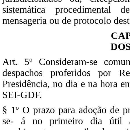
sistemática procedimental 
mensageria ou de protocolo dest
CAP
DOS
Art. 5º Consideram-se comun
despachos proferidos por Re
Presidência, no dia e na hora e
SEI-GDF.
§ 1º O prazo para adoção de pro
se- á no primeiro dia útil