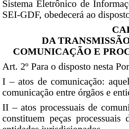
Sistema Eletrônico de Informaç
SEI-GDF, obedecerá ao disposto 
CA
DA TRANSMISSÃO
COMUNICAÇÃO E PROC
Art. 2º Para o disposto nesta Po
I – atos de comunicação: aquel
comunicação entre órgãos e enti
II – atos processuais de comuni
constituem peças processuais 