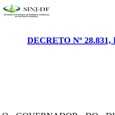
DECRETO Nº 28.831,