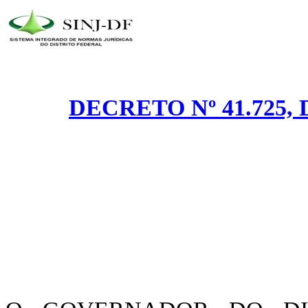
DECRETO Nº 41.725, 