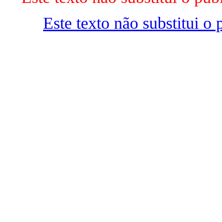
Este texto não substitui 