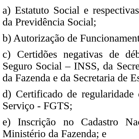
a) Estatuto Social e respectiva
da Previdência Social;
b) Autorização de Funcionament
c) Certidões negativas de déb
Seguro Social – INSS, da Secret
da Fazenda e da Secretaria de E
d) Certificado de regularidad
Serviço - FGTS;
e) Inscrição no Cadastro Na
Ministério da Fazenda; e