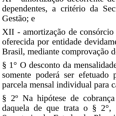
dependentes, a critério da Se
Gestão; e
XII - amortização de consórcio
oferecida por entidade devidam
Brasil, mediante comprovação 
§ 1° O desconto da mensalidade 
somente poderá ser efetuado
parcela mensal individual para c
§ 2º Na hipótese de cobrança 
daquela de que trata o § 2°, 