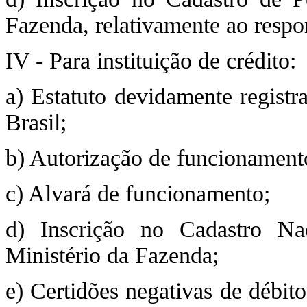
Fazenda, relativamente ao respo
IV - Para instituição de crédito:
a) Estatuto devidamente regist
Brasil;
b) Autorização de funcionamento
c) Alvará de funcionamento;
d) Inscrição no Cadastro Na
Ministério da Fazenda;
e) Certidões negativas de débit