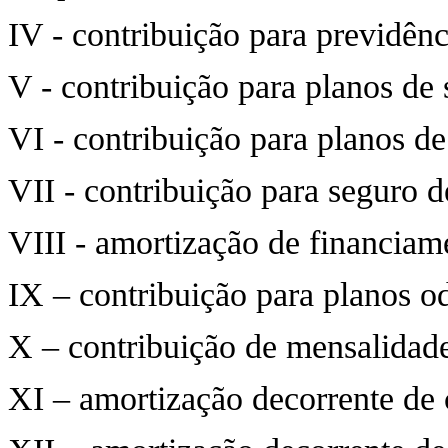
IV - contribuição para previdên
V - contribuição para planos de 
VI - contribuição para planos de
VII - contribuição para seguro d
VIII - amortização de financiame
IX – contribuição para planos o
X – contribuição de mensalidade
XI – amortização decorrente de 