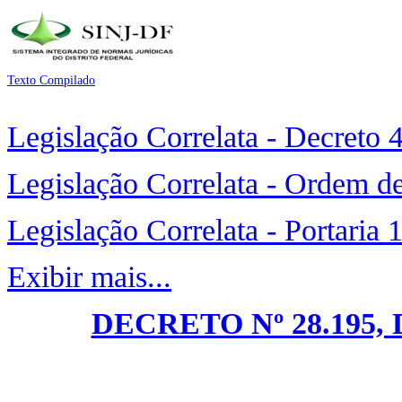
Texto Compilado
Legislação Correlata - Decreto
Legislação Correlata - Ordem d
Legislação Correlata - Portaria
Exibir mais...
DECRETO Nº 28.195, 