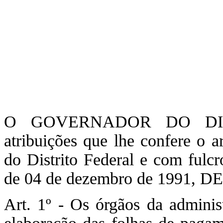
O GOVERNADOR DO DIST
atribuições que lhe confere o a
do Distrito Federal e com fulcr
de 04 de dezembro de 1991, 
Art. 1º - Os órgãos da adminis