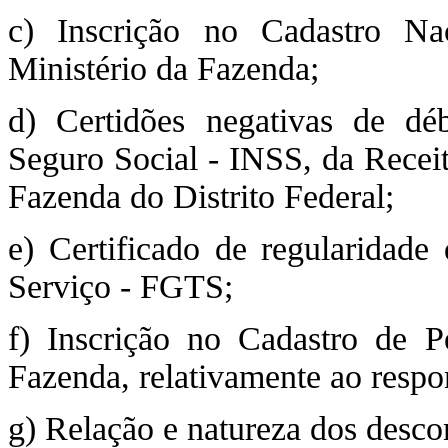
c) Inscrição no Cadastro Na
Ministério da Fazenda;
d) Certidões negativas de déb
Seguro Social - INSS, da Receit
Fazenda do Distrito Federal;
e) Certificado de regularidad
Serviço - FGTS;
f) Inscrição no Cadastro de P
Fazenda, relativamente ao respon
g) Relação e natureza dos desco