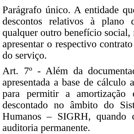
Parágrafo único. A entidade qu
descontos relativos à plano
qualquer outro benefício social,
apresentar o respectivo contrat
do serviço.
Art. 7º - Além da documentaç
apresentada a base de cálculo 
para permitir a amortização
descontado no âmbito do Si
Humanos – SIGRH, quando ca
auditoria permanente.