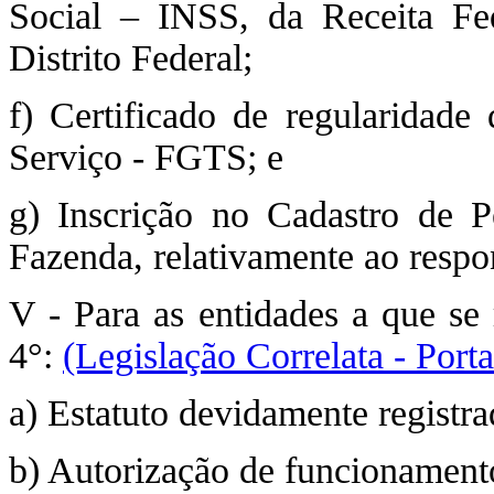
Social – INSS, da Receita Fe
Distrito Federal;
f) Certificado de regularidad
Serviço - FGTS; e
g) Inscrição no Cadastro de P
Fazenda, relativamente ao respo
V - Para as entidades a que se 
4°:
(Legislação Correlata - Port
a) Estatuto devidamente registra
b) Autorização de funcionament