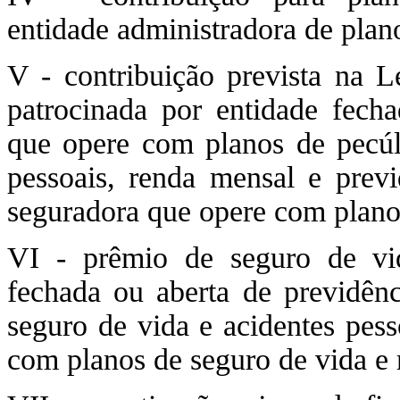
entidade administradora de plan
V - contribuição prevista na L
patrocinada por entidade fecha
que opere com planos de pecúli
pessoais, renda mensal e pre
seguradora que opere com plano
VI - prêmio de seguro de vid
fechada ou aberta de previdên
seguro de vida e acidentes pes
com planos de seguro de vida e 