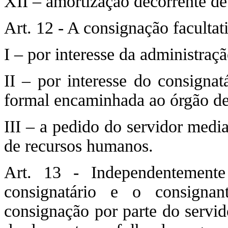
XII – amortização decorrente de 
Art. 12 - A consignação facultat
I – por interesse da administraçã
II – por interesse do consignat
formal encaminhada ao órgão de
III – a pedido do servidor medi
de recursos humanos.
Art. 13 - Independentement
consignatário e o consigna
consignação por parte do servid