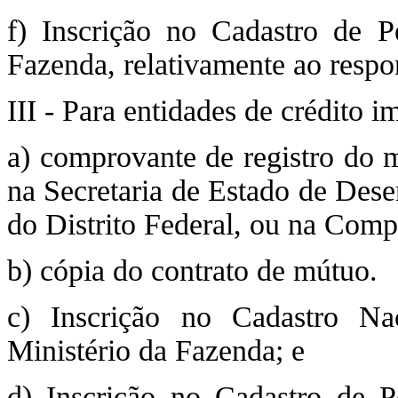
f) Inscrição no Cadastro de P
Fazenda, relativamente ao respo
III - Para entidades de crédito im
a) comprovante de registro do 
na Secretaria de Estado de De
do Distrito Federal, ou na Compa
b) cópia do contrato de mútuo.
c) Inscrição no Cadastro Na
Ministério da Fazenda; e
d) Inscrição no Cadastro de P