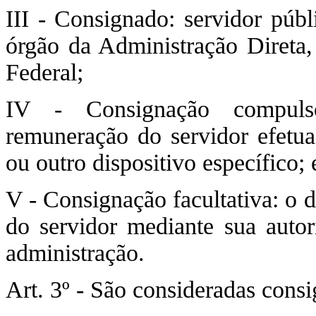
III - Consignado: servidor públ
órgão da Administração Direta,
Federal;
IV - Consignação compulsó
remuneração do servidor efetua
ou outro dispositivo específico; 
V - Consignação facultativa: o 
do servidor mediante sua autor
administração.
Art. 3º - São consideradas cons