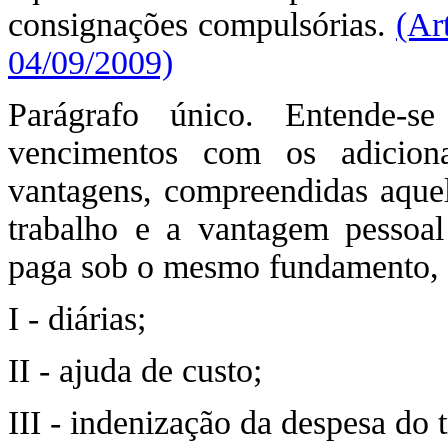
consignações compulsórias.
(Ar
04/09/2009)
Parágrafo único. Entende-
vencimentos com os adiciona
vantagens, compreendidas aquela
trabalho e a vantagem pessoal
paga sob o mesmo fundamento, 
I - diárias;
II - ajuda de custo;
III - indenização da despesa do t