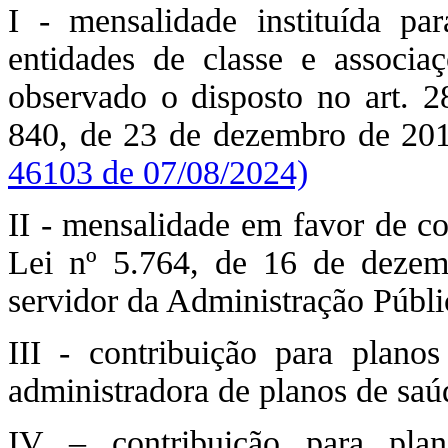
I - mensalidade instituída pa
entidades de classe e associaç
observado o disposto no art. 2
840, de 23 de dezembro de 20
46103 de 07/08/2024)
II - mensalidade em favor de co
Lei nº 5.764, de 16 de dezem
servidor da Administração Públi
III - contribuição para plano
administradora de planos de saú
IV – contribuição para plan