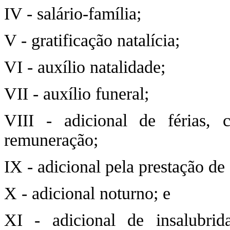
IV - salário-família;
V - gratificação natalícia;
VI - auxílio natalidade;
VII - auxílio funeral;
VIII - adicional de férias,
remuneração;
IX - adicional pela prestação de 
X - adicional noturno; e
XI - adicional de insalubrid