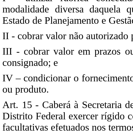
modalidade diversa daquela qu
Estado de Planejamento e Gestão
II - cobrar valor não autorizado
III - cobrar valor em prazos 
consignado; e
IV – condicionar o fornecimento
ou produto.
Art. 15 - Caberá à Secretaria 
Distrito Federal exercer rígido
facultativas efetuados nos termo