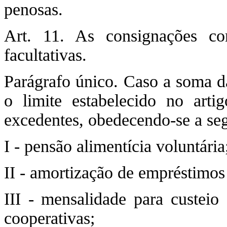
penosas.
Art. 11. As consignações co
facultativas.
Parágrafo único. Caso a soma da
o limite estabelecido no arti
excedentes, obedecendo-se a seg
I - pensão alimentícia voluntária
II - amortização de empréstimos
III - mensalidade para custeio 
cooperativas;