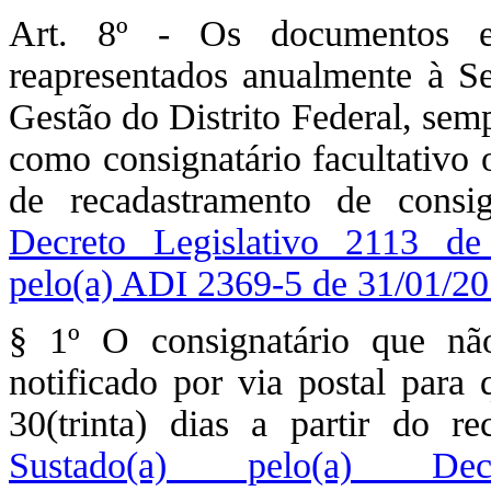
Art. 8º - Os documentos ex
reapresentados anualmente à Se
Gestão do Distrito Federal, sem
como consignatário facultativo 
de recadastramento de consig
Decreto Legislativo 2113 de
pelo(a) ADI 2369-5 de 31/01/20
§ 1º O consignatário que nã
notificado por via postal para 
30(trinta) dias a partir do r
Sustado(a) pelo(a) D