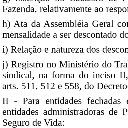
Fazenda, relativamente ao respo
h) Ata da Assembléia Geral con
mensalidade a ser descontado do
i) Relação e natureza dos descon
j) Registro no Ministério do Tr
sindical, na forma do inciso II
arts. 511, 512 e 558, do Decreto
II - Para entidades fechadas 
entidades administradoras de 
Seguro de Vida: