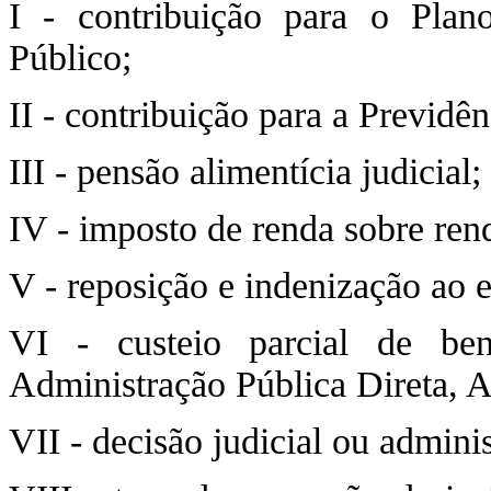
I - contribuição para o Plan
Público;
II - contribuição para a Previdên
III - pensão alimentícia judicial;
IV - imposto de renda sobre ren
V - reposição e indenização ao e
VI - custeio parcial de ben
Administração Pública Direta, A
VII - decisão judicial ou adminis