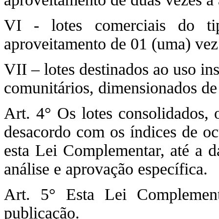
VI - lotes comerciais do t
aproveitamento de 01 (uma) vez 
VII – lotes destinados ao uso in
comunitários, dimensionados de 
Art. 4° Os lotes consolidados,
desacordo com os índices de oc
esta Lei Complementar, até a da
análise e aprovação específica.
Art. 5° Esta Lei Complemen
publicação.