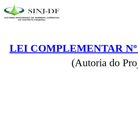
LEI COMPLEMENTAR Nº 4
(Autoria do Pro