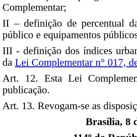
Complementar;
II – definição de percentual da
público e equipamentos públicos
III - definição dos índices urba
da
Lei Complementar n° 017, de
Art. 12. Esta Lei Complemen
publicação.
Art. 13. Revogam-se as disposiç
Brasília, 8 