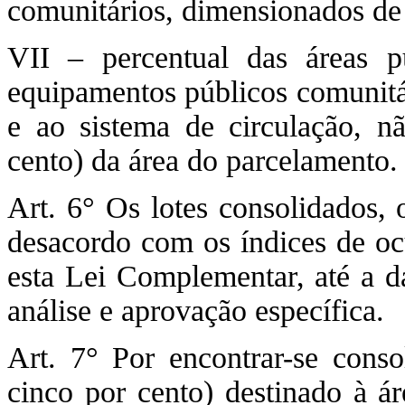
comunitários, dimensionados de 
VII – percentual das áreas p
equipamentos públicos comunitár
e ao sistema de circulação, nã
cento) da área do parcelamento.
Art. 6° Os lotes consolidados,
desacordo com os índices de oc
esta Lei Complementar, até a da
análise e aprovação específica.
Art. 7° Por encontrar-se conso
cinco por cento) destinado à á