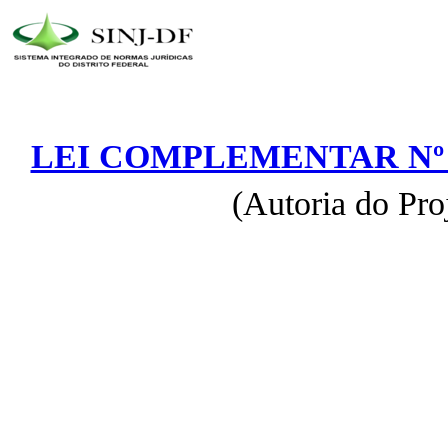
LEI COMPLEMENTAR Nº 4
(Autoria do Pro