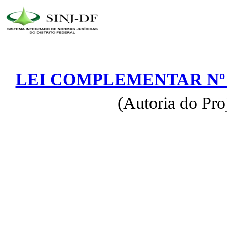
LEI COMPLEMENTAR Nº 4
(Autoria do Pro