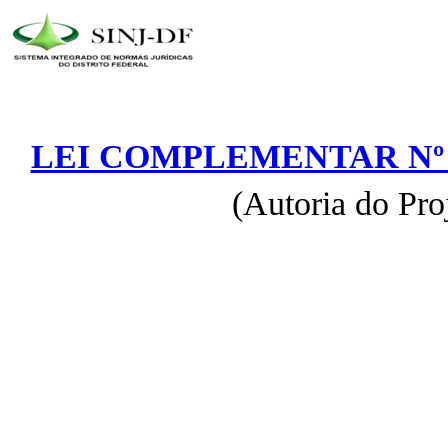
LEI COMPLEMENTAR Nº 4
(Autoria do Pro