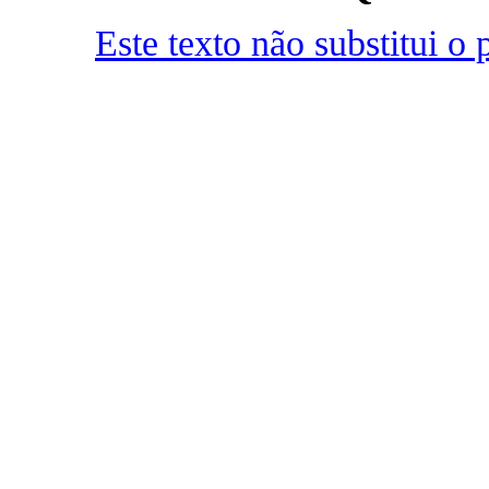
Este texto não substitui 