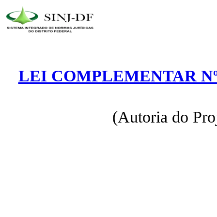
LEI COMPLEMENTAR Nº 
(Autoria do Pro