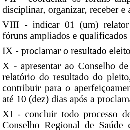
disciplinar, organizar, receber e
VIII - indicar 01 (um) relato
fóruns ampliados e qualificados
IX - proclamar o resultado eleito
X - apresentar ao Conselho de
relatório do resultado do ple
contribuir para o aperfeiçoamen
até 10 (dez) dias após a proclam
XI - concluir todo processo d
Conselho Regional de Saúde 