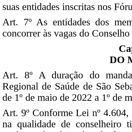
suas entidades inscritas nos Fó
Art. 7º As entidades dos mem
concorrer às vagas do Conselho
Cap
DO 
Art. 8º A duração do manda
Regional de Saúde de São Sebas
de 1º de maio de 2022 a 1º de m
Art. 9º Conforme Lei nº 4.604, 
na qualidade de conselheiro t