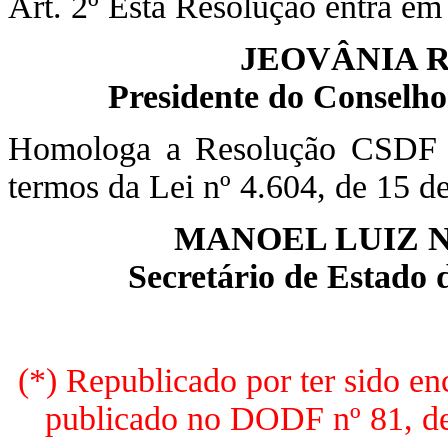
Art. 2º Esta Resolução entra em 
JEOVÂNIA 
Presidente do Conselho
Homologa a Resolução CSDF n
termos da Lei nº 4.604, de 15 d
MANOEL LUIZ 
Secretário de Estado 
(*) Republicado por ter sido e
publicado no DODF nº 81, de