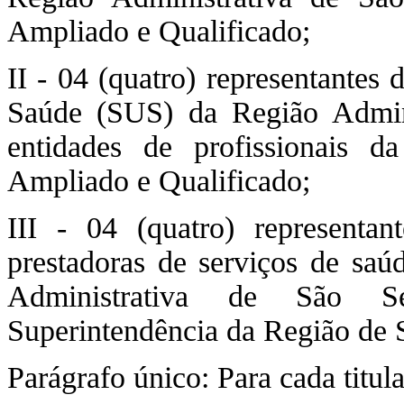
Ampliado e Qualificado;
II - 04 (quatro) representantes
Saúde (SUS) da Região Admini
entidades de profissionais 
Ampliado e Qualificado;
III - 04 (quatro) representa
prestadoras de serviços de sa
Administrativa de São S
Superintendência da Região de 
Parágrafo único: Para cada titul