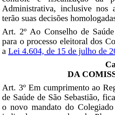
Administrativa, inclusive nos 
terão suas decisões homologadas
Art. 2º Ao Conselho de Saúde 
para o processo eleitoral dos 
a
Lei 4.604, de 15 de julho de 
Ca
DA COMIS
Art. 3º Em cumprimento ao Reg
de Saúde de São Sebastião, fica
o novo mandato do Colegiado