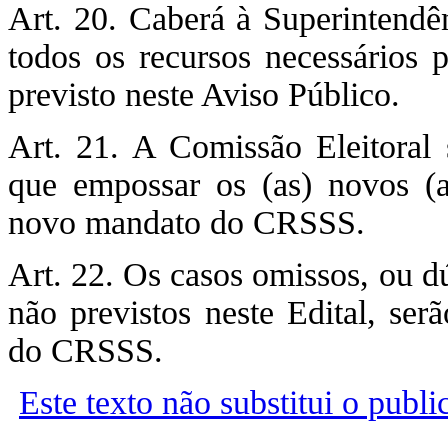
Art. 20. Caberá à Superintendê
todos os recursos necessários p
previsto neste Aviso Público.
Art. 21. A Comissão Eleitoral 
que empossar os (as) novos (a
novo mandato do CRSSS.
Art. 22. Os casos omissos, ou dú
não previstos neste Edital, ser
do CRSSS.
Este texto não substitui o publ