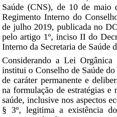
Saúde (CNS), de 10 de maio 
Regimento Interno do Conselho
de julho 2019, publicada no DO
pelo artigo 1º, inciso II do De
Interno da Secretaria de Saúde d
Considerando a Lei Orgânica 
institui o Conselho de Saúde do
de caráter permanente e deliber
na formulação de estratégias e 
saúde, inclusive nos aspectos ec
§ 3º, legitima a existência 