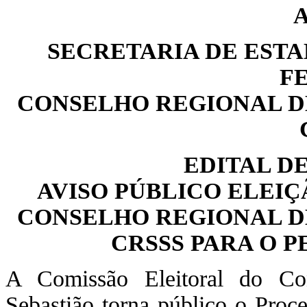
SECRETARIA DE ESTA
F
CONSELHO REGIONAL DE
EDITAL D
AVISO PÚBLICO ELEI
CONSELHO REGIONAL DE
CRSSS PARA O PE
A Comissão Eleitoral do Co
Sebastião torna público o Proc