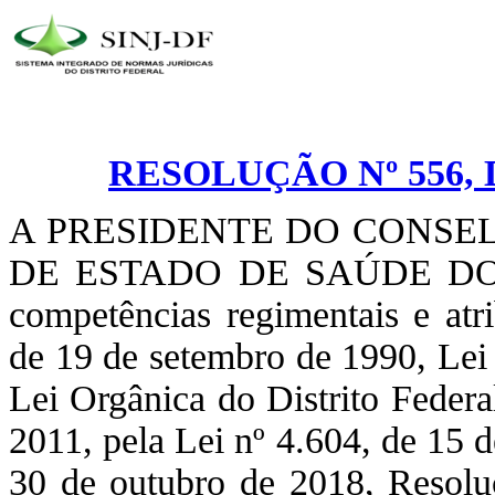
RESOLUÇÃO Nº 556, D
A PRESIDENTE DO CONSE
DE ESTADO DE SAÚDE DO 
competências regimentais e atri
de 19 de setembro de 1990, Lei
Lei Orgânica do Distrito Federa
2011, pela Lei nº 4.604, de 15 
30 de outubro de 2018, Resolu