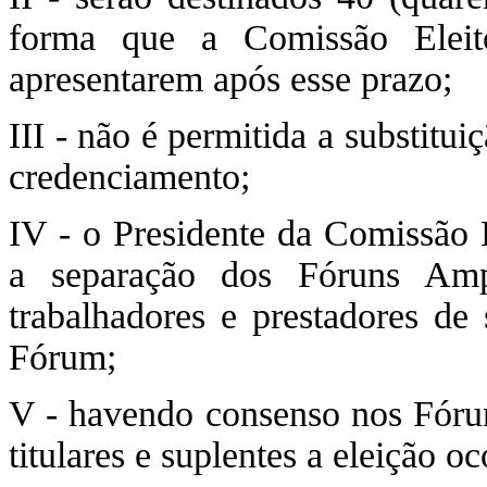
forma que a Comissão Eleito
apresentarem após esse prazo;
III - não é permitida a substitu
credenciamento;
IV - o Presidente da Comissão E
a separação dos Fóruns Ampl
trabalhadores e prestadores de 
Fórum;
V - havendo consenso nos Fórun
titulares e suplentes a eleição o