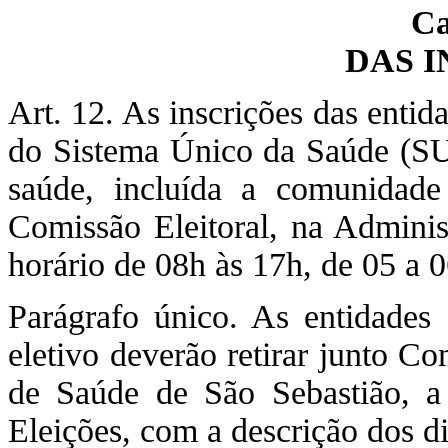
Ca
DAS 
Art. 12. As inscrições das enti
do Sistema Único da Saúde (SUS
saúde, incluída a comunidade 
Comissão Eleitoral, na Adminis
horário de 08h às 17h, de 05 a 
Parágrafo único. As entidades 
eletivo deverão retirar junto C
de Saúde de São Sebastião, a
Eleições, com a descrição dos di