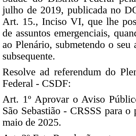
julho de 2019, publicada no D
Art. 15., Inciso VI, que lhe pos
de assuntos emergenciais, quan
ao Plenário, submetendo o seu 
subsequente.
Resolve ad referendum do Ple
Federal - CSDF:
Art. 1º Aprovar o Aviso Públi
São Sebastião - CRSSS para o p
maio de 2025.