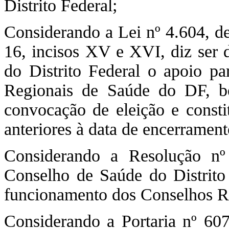
Distrito Federal;
Considerando a Lei nº 4.604, de
16, incisos XV e XVI, diz ser
do Distrito Federal o apoio pa
Regionais de Saúde do DF, b
convocação de eleição e constit
anteriores à data de encerramen
Considerando a Resolução n
Conselho de Saúde do Distrito 
funcionamento dos Conselhos Re
Considerando a Portaria nº 6