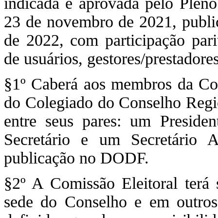
indicada e aprovada pelo Plen
23 de novembro de 2021, publ
de 2022, com participação pari
de usuários, gestores/prestadores
§1º Caberá aos membros da Com
do Colegiado do Conselho Regio
entre seus pares: um Presiden
Secretário e um Secretário 
publicação no DODF.
§2º A Comissão Eleitoral terá
sede do Conselho e em outros