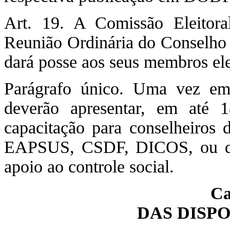
Art. 19. A Comissão Eleitora
Reunião Ordinária do Conselho 
dará posse aos seus membros ele
Parágrafo único. Uma vez em
deverão apresentar, em até 1
capacitação para conselheiros 
EAPSUS, CSDF, DICOS, ou de o
apoio ao controle social.
Ca
DAS DISP