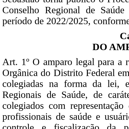
Conselho Regional de Saúde
período de 2022/2025, conforme 
Ca
DO AM
Art. 1º O amparo legal para a r
Orgânica do Distrito Federal em
colegiadas na forma da lei, 
Regionais de Saúde, de caráte
colegiados com representação 
profissionais de saúde e usuár
controle e fiscalização da