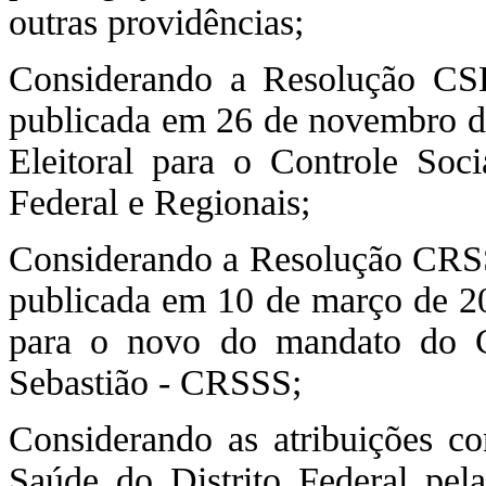
outras providências;
Considerando a Resolução CS
publicada em 26 de novembro d
Eleitoral para o Controle Soc
Federal e Regionais;
Considerando a Resolução CRSS
publicada em 10 de março de 202
para o novo do mandato do 
Sebastião - CRSSS;
Considerando as atribuições co
Saúde do Distrito Federal pe