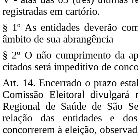
registradas em cartório.
§ 1º As entidades deverão com
âmbito de sua abrangência
§ 2º O não cumprimento da ap
citados será impeditivo de conco
Art. 14. Encerrado o prazo estab
Comissão Eleitoral divulgará
Regional de Saúde de São Seb
relação das entidades e dos
concorrerem à eleição, observa