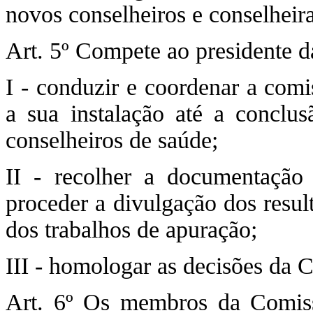
novos conselheiros e conselheira
Art. 5º Compete ao presidente d
I - conduzir e coordenar a comi
a sua instalação até a conclu
conselheiros de saúde;
II - recolher a documentação 
proceder a divulgação dos resul
dos trabalhos de apuração;
III - homologar as decisões da C
Art. 6º Os membros da Comissã