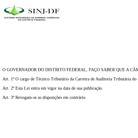
O GOVERNADOR DO DISTRITO FEDERAL, FAÇO SABER QUE A CÂM
Art. 1º O cargo de Técnico Tributário da Carreira de Auditoria Tributária do 
Art. 2º Esta Lei entra em vigor na data de sua publicação.
Art. 3º Revogam-se as disposições em contrário.