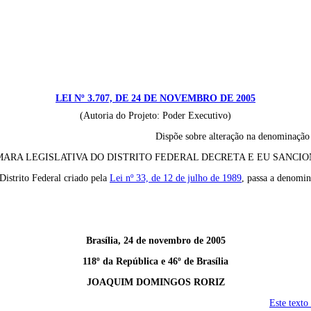
LEI Nº 3.707, DE 24 DE NOVEMBRO DE 2005
(Autoria do Projeto: Poder Executivo)
Dispõe sobre alteração na denominação d
ARA LEGISLATIVA DO DISTRITO FEDERAL DECRETA E EU SANCION
Distrito Federal criado pela
Lei nº 33, de 12 de julho de 1989
, passa a denomin
Brasília, 24 de novembro de 2005
118º da República e 46º de Brasília
JOAQUIM DOMINGOS RORIZ
Este texto