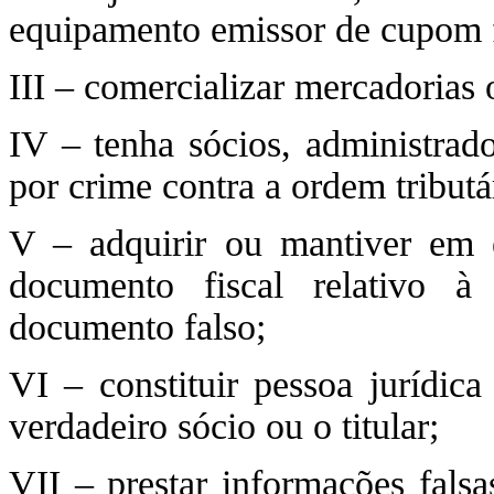
equipamento emissor de cupom f
III – comercializar mercadorias
IV – tenha sócios, administrad
por crime contra a ordem tributá
V – adquirir ou mantiver em 
documento fiscal relativo 
documento falso;
VI – constituir pessoa jurídica
verdadeiro sócio ou o titular;
VII – prestar informações fal