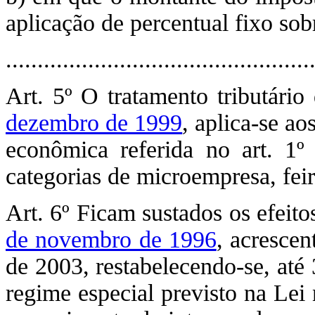
aplicação de percentual fixo sobr
................................................
Art. 5º O tratamento tributário
dezembro de 1999
, aplica-se ao
econômica referida no art. 1º
categorias de microempresa, fei
Art. 6º Ficam sustados os efeit
de novembro de 1996
, acrescen
de 2003, restabelecendo-se, até
regime especial previsto na Lei