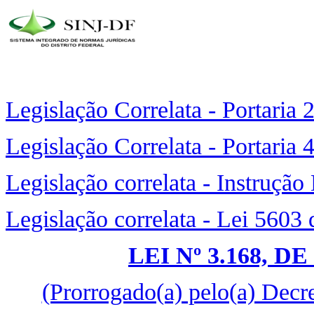
Legislação Correlata - Portaria
Legislação Correlata - Portaria
Legislação correlata - Instruçã
Legislação correlata - Lei 5603
LEI Nº 3.168, D
(Prorrogado(a) pelo(a) Decr