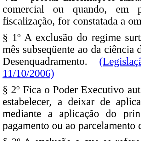
comercial ou quando, em p
fiscalização, for constatada a om
§ 1º A exclusão do regime surti
mês subseqüente ao da ciência d
Desenquadramento.
(Legisl
11/10/2006)
§ 2º Fica o Poder Executivo aut
estabelecer, a deixar de aplica
mediante a aplicação do prin
pagamento ou ao parcelamento do