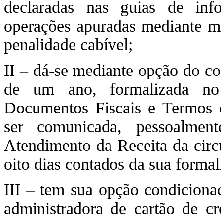
declaradas nas guias de in
operações apuradas mediante me
penalidade cabível;
II – dá-se mediante opção do co
de um ano, formalizada no 
Documentos Fiscais e Termos 
ser comunicada, pessoalmen
Atendimento da Receita da circu
oito dias contados da sua formal
III – tem sua opção condicionad
administradora de cartão de c