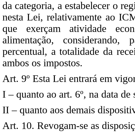
da categoria, a estabelecer o re
nesta Lei, relativamente ao IC
que exerçam atividade eco
alimentação, considerando,
percentual, a totalidade da rec
ambos os impostos.
Art. 9º Esta Lei entrará em vigor
I – quanto ao art. 6º, na data de
II – quanto aos demais dispositiv
Art. 10. Revogam-se as disposiç