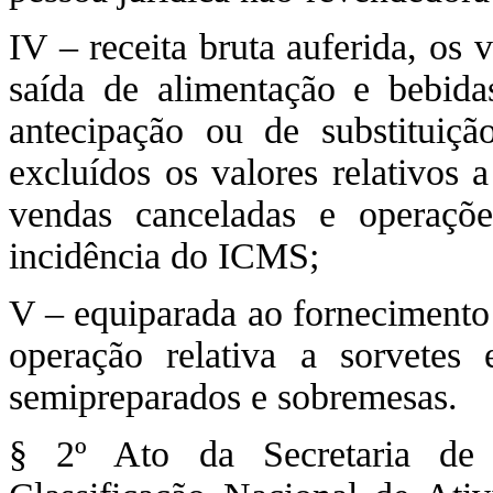
IV – receita bruta auferida, os
saída de alimentação e bebidas
antecipação ou de substituição
excluídos os valores relativos 
vendas canceladas e operaçõ
incidência do ICMS;
V – equiparada ao fornecimento 
operação relativa a sorvetes 
semipreparados e sobremesas.
§ 2º Ato da Secretaria de 