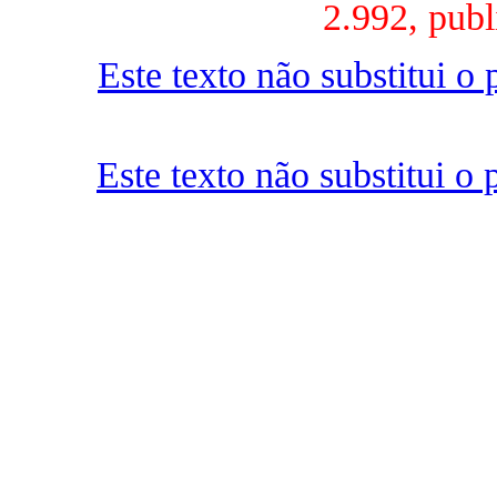
2.992, pub
Este texto não substitui 
Este texto não substitui 