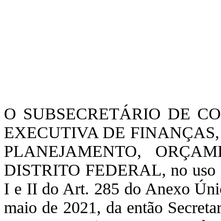
O SUBSECRETÁRIO DE CO
EXECUTIVA DE FINANÇAS,
PLANEJAMENTO, ORÇAM
DISTRITO FEDERAL, no uso das
I e II do Art. 285 do Anexo Úni
maio de 2021, da então Secreta