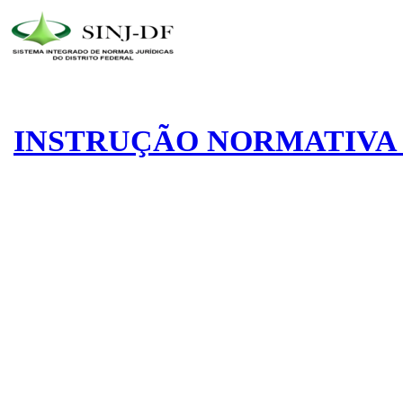
INSTRUÇÃO NORMATIVA N