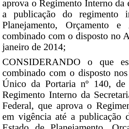
aprova o Regimento Interno da 
a publicação do regimento i
Planejamento, Orçamento e A
combinado com o disposto no Art
janeiro de 2014;
CONSIDERANDO o que estab
combinado com o disposto nos 
Único da Portaria nº 140, d
Regimento Interno da Secretar
Federal, que aprova o Regime
em vigência até a publicação d
Estado de Planejamento, Orç