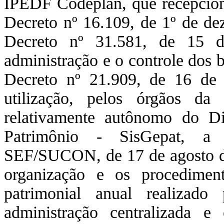
IPEDF Codeplan, que recepciona
Decreto nº 16.109, de 1º de de
Decreto nº 31.581, de 15 d
administração e o controle dos b
Decreto nº 21.909, de 16 de 
utilização, pelos órgãos da 
relativamente autônomo do Di
Patrimônio - SisGepat, a 
SEF/SUCON, de 17 de agosto de 
organização e os procediment
patrimonial anual realizado
administração centralizada e