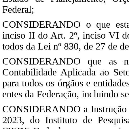
Federal;
CONSIDERANDO o que estabel
inciso II do Art. 2º, inciso VI d
todos da Lei nº 830, de 27 de 
CONSIDERANDO que as norm
Contabilidade Aplicada ao Set
para todos os órgãos e entidades
entes da Federação, incluindo se
CONSIDERANDO a Instrução No
2023, do Instituto de Pesquisa