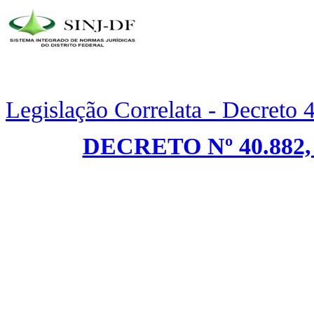
Legislação Correlata - Decreto
DECRETO Nº 40.882,