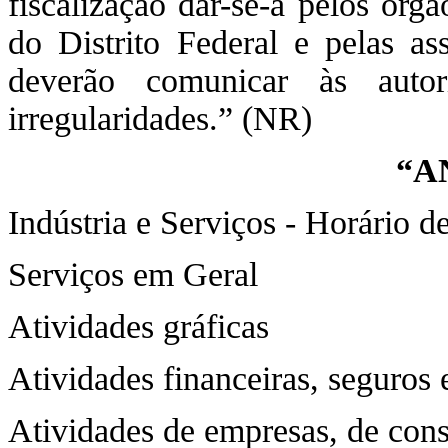
fiscalização dar-se-á pelos órg
do Distrito Federal e pelas as
deverão comunicar às auto
irregularidades.” (NR)
“A
Indústria e Serviços - Horário 
Serviços em Geral
Atividades gráficas
Atividades financeiras, seguros 
Atividades de empresas, de cons