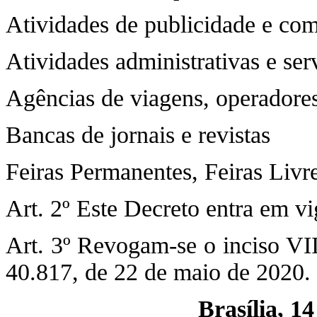
Atividades de publicidade e co
Atividades administrativas e se
Agências de viagens, operadores 
Bancas de jornais e revistas
Feiras Permanentes, Feiras Livre
Art. 2º Este Decreto entra em v
Art. 3º Revogam-se o inciso VII
40.817, de 22 de maio de 2020.
Brasília, 1