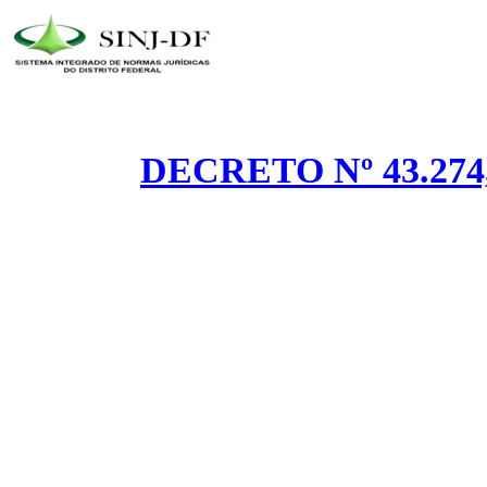
DECRETO Nº 43.274