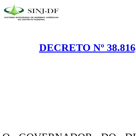
DECRETO Nº 38.816