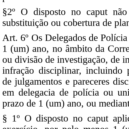
§2º O disposto no caput não
substituição ou cobertura de pla
Art. 6º Os Delegados de Polícia
1 (um) ano, no âmbito da Corre
ou divisão de investigação, de i
infração disciplinar, incluindo
de julgamentos e pareceres disc
em delegacia de polícia ou un
prazo de 1 (um) ano, ou mediant
§ 1º O disposto no caput aplic