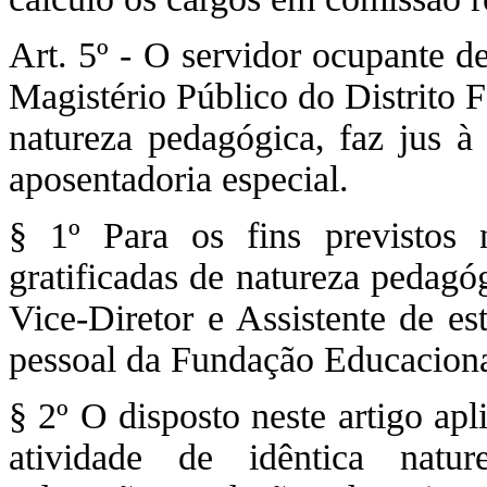
Art. 5º - O servidor ocupante de
Magistério Público do Distrito 
natureza pedagógica, faz jus 
aposentadoria especial.
§ 1º Para os fins previstos 
gratificadas de natureza pedagóg
Vice-Diretor e Assistente de e
pessoal da Fundação Educacional
§ 2º O disposto neste artigo ap
atividade de idêntica natu