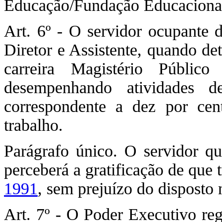
Educação/Fundação Educacional 
Art. 6º - O servidor ocupante d
Diretor e Assistente, quando de
carreira Magistério Público
desempenhando atividades d
correspondente a dez por cen
trabalho.
Parágrafo único. O servidor que
perceberá a gratificação de que 
1991
, sem prejuízo do disposto n
Art. 7º - O Poder Executivo reg