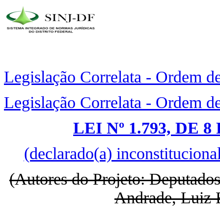
Legislação Correlata - Ordem d
Legislação Correlata - Ordem d
LEI Nº 1.793, DE
(declarado(a) inconstitucion
(Autores do Projeto: Deputados
Andrade, Luiz 