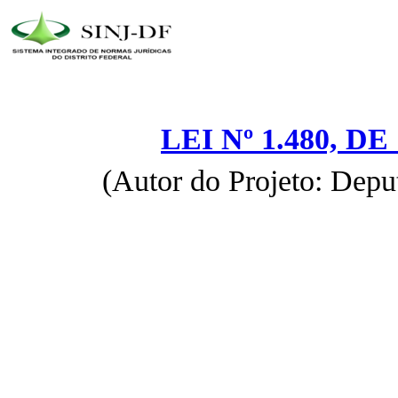
LEI Nº 1.480, D
(Autor do Projeto: Depu