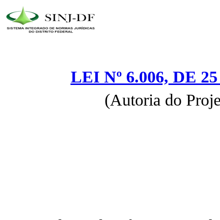
LEI Nº 6.006, DE 
(Autoria do Proj