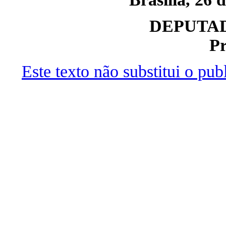
DEPUTAD
Pr
Este texto não substitui o pu