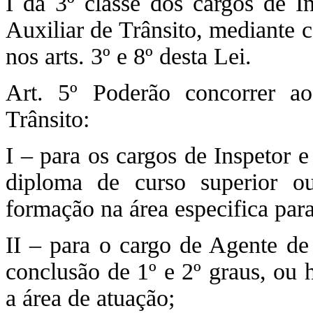
I da 3º classe dos cargos de In
Auxiliar de Trânsito, mediante 
nos arts. 3º e 8º desta Lei.
Art. 5º Poderão concorrer ao
Trânsito:
I – para os cargos de Inspetor e
diploma de curso superior ou
formação na área especifica para
II – para o cargo de Agente de 
conclusão de 1º e 2º graus, ou 
a área de atuação;