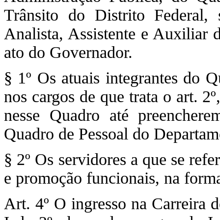
Trânsito do Distrito Federal,
Analista, Assistente e Auxiliar
ato do Governador.
§ 1º Os atuais integrantes do 
nos cargos de que trata o art. 
nesse Quadro até preencherem
Quadro de Pessoal do Departamen
§ 2º Os servidores a que se refe
e promoção funcionais, na forma
Art. 4º O ingresso na Carreira d