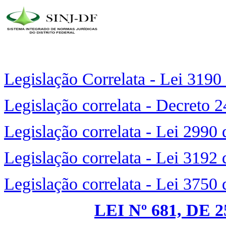
Legislação Correlata - Lei 3190
Legislação correlata - Decreto 
Legislação correlata - Lei 2990
Legislação correlata - Lei 3192
Legislação correlata - Lei 3750
LEI Nº 681, DE