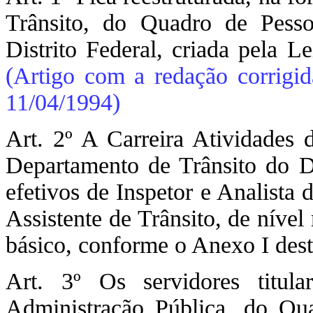
Trânsito, do Quadro de Pess
Distrito Federal, criada pela 
(Artigo com a redação corrigi
11/04/1994)
Art. 2º A Carreira Atividades 
Departamento de Trânsito do Di
efetivos de Inspetor e Analista 
Assistente de Trânsito, de nível
básico, conforme o Anexo I dest
Art. 3º Os servidores titula
Administração Pública, do Qu