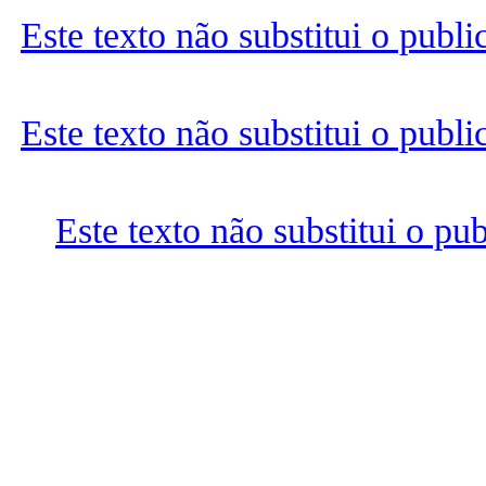
Este texto não substitui o publ
Este texto não substitui o publ
Este texto não substitui o p