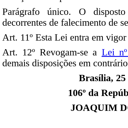
Parágrafo único. O disposto
decorrentes de falecimento de se
Art. 11º Esta Lei entra em vigor
Art. 12º Revogam-se a
Lei n
demais disposições em contrário
Brasília, 2
106º da Repúbl
JOAQUIM D