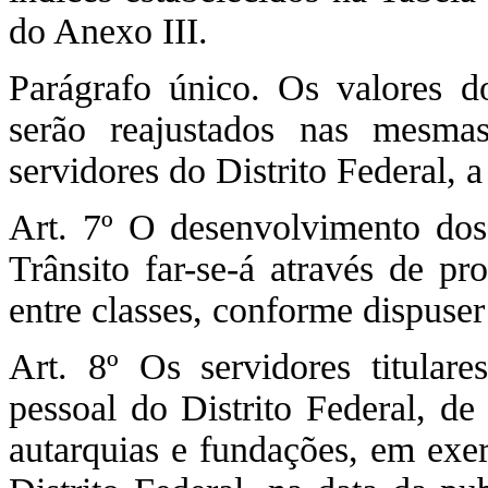
do Anexo III.
Parágrafo único. Os valores do
serão reajustados nas mesma
servidores do Distrito Federal, a
Art. 7º O desenvolvimento dos 
Trânsito far-se-á através de p
entre classes, conforme dispuse
Art. 8º Os servidores titular
pessoal do Distrito Federal, de
autarquias e fundações, em exe