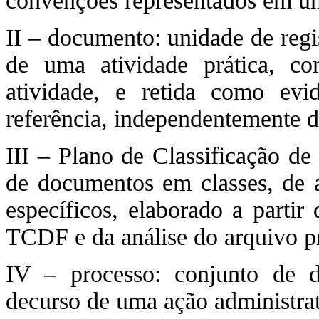
convenções representados em u
II – documento: unidade de regi
de uma atividade prática, co
atividade, e retida como ev
referência, independentemente d
III – Plano de Classificação d
de documentos em classes, de
específicos, elaborado a partir
TCDF e da análise do arquivo pr
IV – processo: conjunto de d
decurso de uma ação administrat