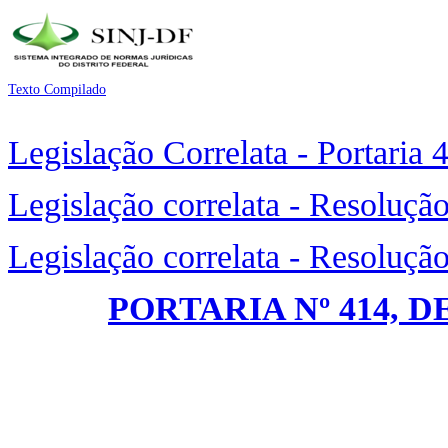
Texto Compilado
Legislação Correlata - Portaria 
Legislação correlata - Resoluçã
Legislação correlata - Resoluçã
PORTARIA Nº 414, D