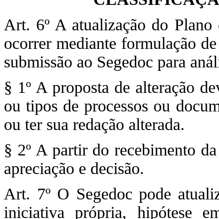
Art. 6º A atualização do Plano
ocorrer mediante formulação de 
submissão ao Segedoc para anál
§ 1º A proposta de alteração de
ou tipos de processos ou docume
ou ter sua redação alterada.
§ 2º A partir do recebimento da
apreciação e decisão.
Art. 7º O Segedoc pode atualiz
iniciativa própria, hipótese 