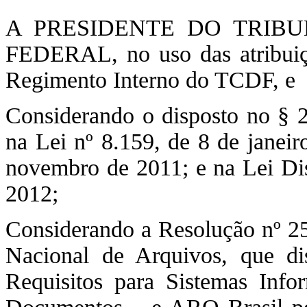
A PRESIDENTE DO TRIB
FEDERAL, no uso das atribuiçõ
Regimento Interno do TCDF, e
Considerando o disposto no § 2º
na Lei nº 8.159, de 8 de janeir
novembro de 2011; e na Lei Dis
2012;
Considerando a Resolução nº 25
Nacional de Arquivos, que d
Requisitos para Sistemas Info