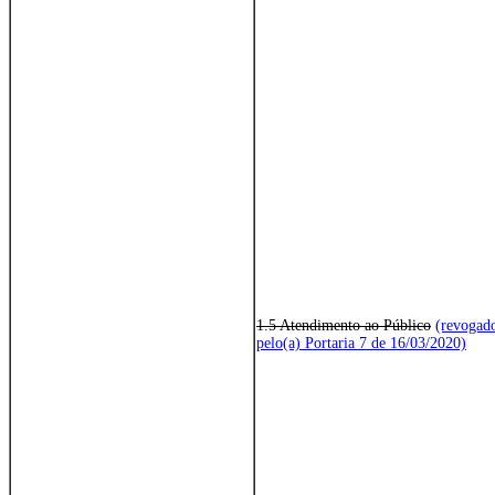
1.5 Atendimento ao Público
(revogad
pelo(a) Portaria 7 de 16/03/2020)