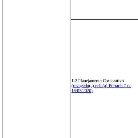
1.2 Planejamento Corporativo
(revogado(a) pelo(a) Portaria 7 de
16/03/2020)