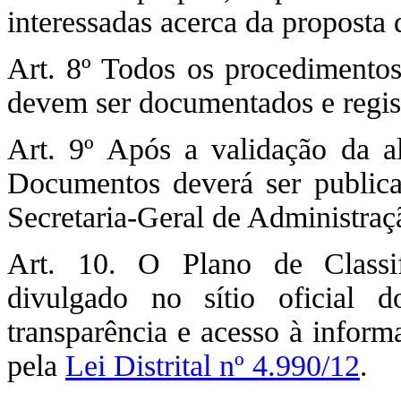
interessadas acerca da proposta 
Art. 8º Todos os procedimentos 
devem ser documentados e regis
Art. 9º Após a validação da al
Documentos deverá ser publica
Secretaria-Geral de Administraç
Art. 10. O Plano de Classi
divulgado no sítio oficial d
transparência e acesso à inform
pela
Lei Distrital nº 4.990/12
.