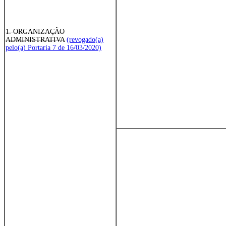
1. ORGANIZAÇÃO
ADMINISTRATIVA
(revogado(a)
pelo(a) Portaria 7 de 16/03/2020)