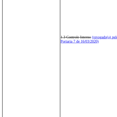
1.3 Controle Interno
(revogado(a) pel
Portaria 7 de 16/03/2020)