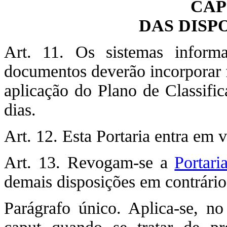
CAP
DAS DISP
Art. 11. Os sistemas inform
documentos deverão incorporar 
aplicação do Plano de Classif
dias.
Art. 12. Esta Portaria entra em 
Art. 13. Revogam-se a
Portari
demais disposições em contrário
Parágrafo único. Aplica-se, n