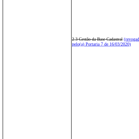
2.3 Gestão da Base Cadastral
(revogad
pelo(a) Portaria 7 de 16/03/2020)