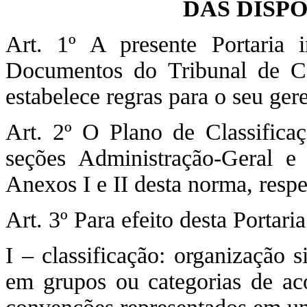
DAS DISP
Art. 1º A presente Portaria i
Documentos do Tribunal de C
estabelece regras para o seu ge
Art. 2º O Plano de Classific
seções Administração-Geral e
Anexos I e II desta norma, resp
Art. 3º Para efeito desta Portari
I – classificação: organização 
em grupos ou categorias de a