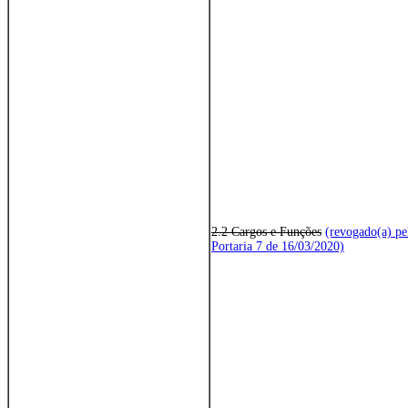
2.2 Cargos e Funções
(revogado(a) pe
Portaria 7 de 16/03/2020)