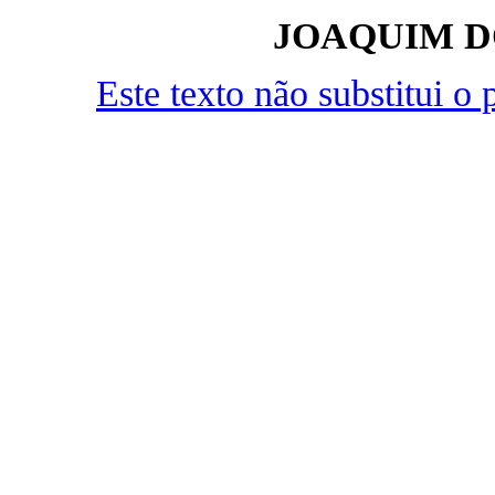
JOAQUIM D
Este texto não substitui 