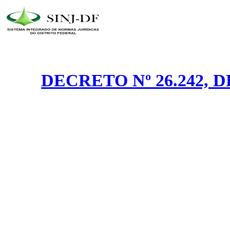
DECRETO Nº 26.242, 