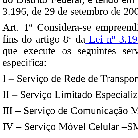
3.196, de 29 de setembro de 
Art. 1º Considera-se empreend
fins do artigo 8º da
Lei nº 3.19
que execute os seguintes serv
específica:
I – Serviço de Rede de Transpo
II – Serviço Limitado Especiali
III – Serviço de Comunicação 
IV – Serviço Móvel Celular –S