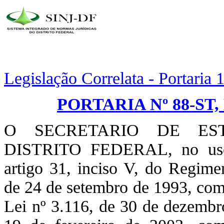
Legislação Correlata - Portaria
PORTARIA Nº 88-ST,
O SECRETARIO DE ES
DISTRITO FEDERAL, no uso d
artigo 31, inciso V, do Regime
de 24 de setembro de 1993, com
Lei nº 3.116, de 30 de dezembr