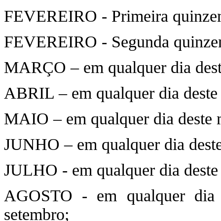
FEVEREIRO - Primeira quinzena,
FEVEREIRO - Segunda quinzena,
MARÇO – em qualquer dia deste 
ABRIL – em qualquer dia deste 
MAIO – em qualquer dia deste m
JUNHO – em qualquer dia deste 
JULHO - em qualquer dia deste 
AGOSTO - em qualquer dia d
setembro;