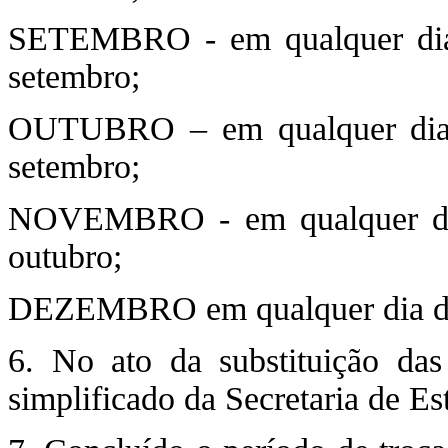
SETEMBRO - em qualquer dia 
setembro;
OUTUBRO – em qualquer dia 
setembro;
NOVEMBRO - em qualquer dia
outubro;
DEZEMBRO em qualquer dia dest
6. No ato da substituição das 
simplificado da Secretaria de Es