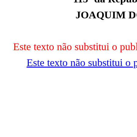
JOAQUIM D
Este texto não substitui o p
Este texto não substitui 