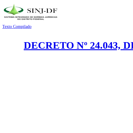
Texto Compilado
DECRETO Nº 24.043, 