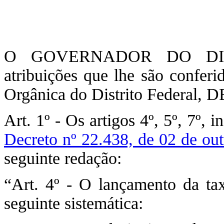
O GOVERNADOR DO DIST
atribuições que lhe são conferi
Orgânica do Distrito Federal,
Art. 1º - Os artigos 4º, 5º, 7º, 
Decreto nº 22.438, de 02 de ou
seguinte redação:
“Art. 4º - O lançamento da tax
seguinte sistemática: