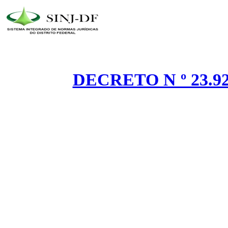
DECRETO N º 23.92