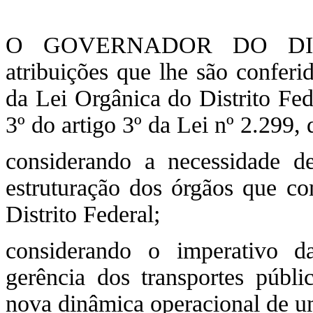
O GOVERNADOR DO DIST
atribuições que lhe são conferi
da Lei Orgânica do Distrito Fed
3º do artigo 3º da Lei nº 2.299, 
considerando a necessidade d
estruturação dos órgãos que c
Distrito Federal;
considerando o imperativo d
gerência dos transportes públ
nova dinâmica operacional de um