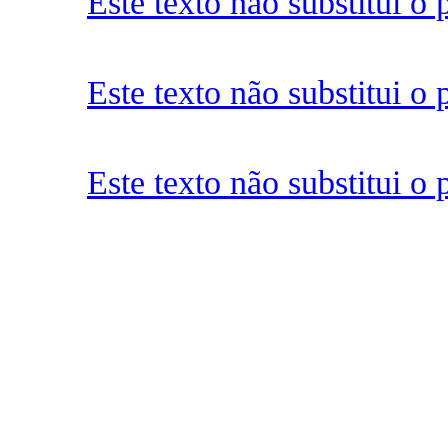
Este texto não substitui 
Este texto não substitui 
Este texto não substitui 