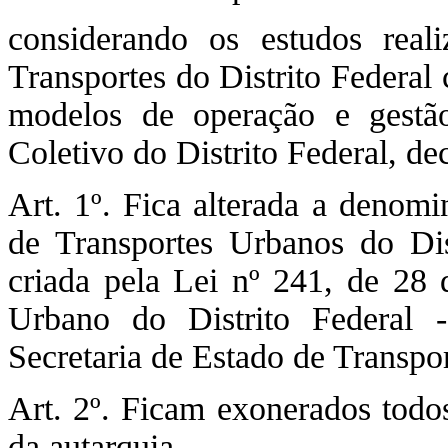
considerando os estudos real
Transportes do Distrito Federal
modelos de operação e gestã
Coletivo do Distrito Federal, dec
Art. 1º. Fica alterada a denom
de Transportes Urbanos do Di
criada pela Lei nº 241, de 28 
Urbano do Distrito Federal
Secretaria de Estado de Transpor
Art. 2º. Ficam exonerados todo
da autarquia.