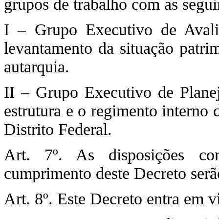
grupos de trabalho com as seguin
I – Grupo Executivo de Avali
levantamento da situação patrim
autarquia.
II – Grupo Executivo de Planej
estrutura e o regimento inter
Distrito Federal.
Art. 7º. As disposições co
cumprimento deste Decreto serã
Art. 8º. Este Decreto entra em v