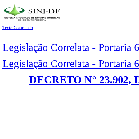
Texto Compilado
Legislação Correlata - Portaria
Legislação Correlata - Portaria
DECRETO N° 23.902, D