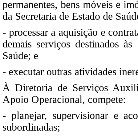
permanentes, bens móveis e imóv
da Secretaria de Estado de Saúd
- processar a aquisição e contra
demais serviços destinados às
Saúde; e
- executar outras atividades ine
À Diretoria de Serviços Auxili
Apoio Operacional, compete:
- planejar, supervisionar e ac
subordinadas;