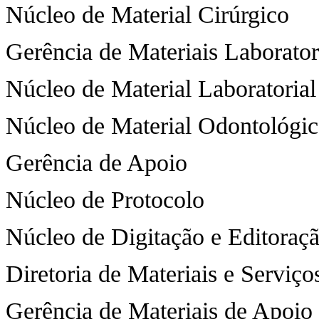
Núcleo de Material Cirúrgico
Gerência de Materiais Laborator
Núcleo de Material Laboratorial
Núcleo de Material Odontológi
Gerência de Apoio
Núcleo de Protocolo
Núcleo de Digitação e Editoraç
Diretoria de Materiais e Serviço
Gerência de Materiais de Apoio