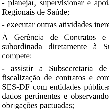
- planejar, supervisionar e apo
Regionais de Saúde;
- executar outras atividades ine
À Gerência de Contratos e 
subordinada diretamente à S
compete:
- assistir a Subsecretaria 
fiscalização de contratos e con
SES-DF com entidades públicas
dados pertinentes e observand
obrigações pactuadas;