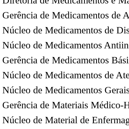
Diretoria de Medicamentos e Ma
Gerência de Medicamentos de A
Núcleo de Medicamentos de Dis
Núcleo de Medicamentos Antiinf
Gerência de Medicamentos Bási
Núcleo de Medicamentos de Ate
Núcleo de Medicamentos Gerai
Gerência de Materiais Médico-H
Núcleo de Material de Enferma