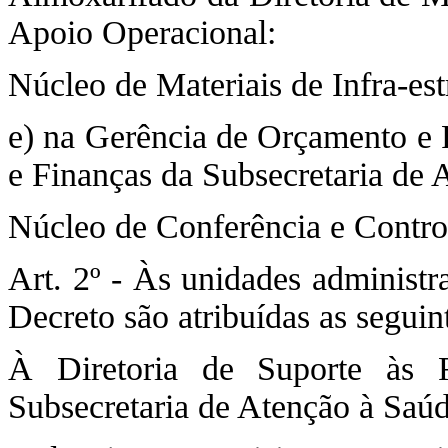
Apoio Operacional:
Núcleo de Materiais de Infra-est
e) na Gerência de Orçamento e F
e Finanças da Subsecretaria de 
Núcleo de Conferência e Contro
Art. 2º - Às unidades administra
Decreto são atribuídas as segui
À Diretoria de Suporte às 
Subsecretaria de Atenção à Saú