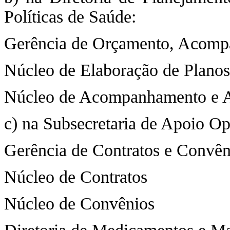
Políticas de Saúde:
Gerência de Orçamento, Acomp
Núcleo de Elaboração de Planos
Núcleo de Acompanhamento e A
c) na Subsecretaria de Apoio Op
Gerência de Contratos e Convên
Núcleo de Contratos
Núcleo de Convênios