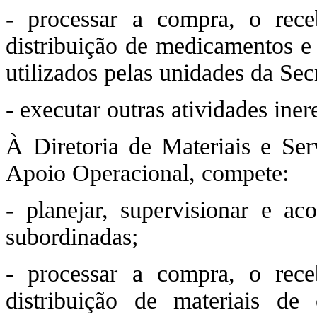
- processar a compra, o rece
distribuição de medicamentos e 
utilizados pelas unidades da Sec
- executar outras atividades ine
À Diretoria de Materiais e Ser
Apoio Operacional, compete:
- planejar, supervisionar e ac
subordinadas;
- processar a compra, o rece
distribuição de materiais de