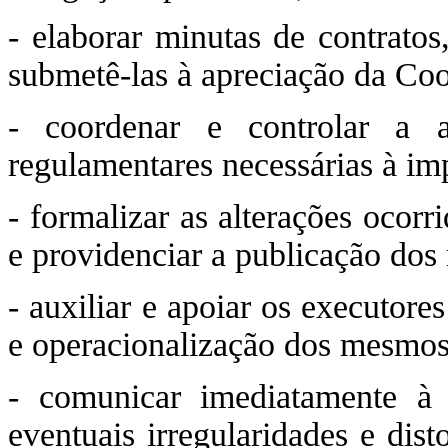
- elaborar minutas de contratos
submetê-las à apreciação da Coo
- coordenar e controlar a 
regulamentares necessárias à im
- formalizar as alterações ocor
e providenciar a publicação dos 
- auxiliar e apoiar os executor
e operacionalização dos mesmos
- comunicar imediatamente à 
eventuais irregularidades e dis