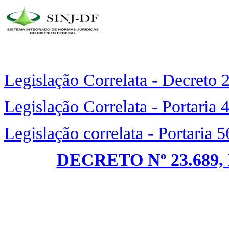
Legislação Correlata - Decreto
Legislação Correlata - Portaria
Legislação correlata - Portaria 
DECRETO Nº 23.689,