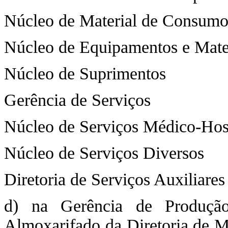
Núcleo de Material de Consum
Núcleo de Equipamentos e Mate
Núcleo de Suprimentos
Gerência de Serviços
Núcleo de Serviços Médico-Hosp
Núcleo de Serviços Diversos
Diretoria de Serviços Auxiliares
d) na Gerência de Produção
Almoxarifado da Diretoria de Ma