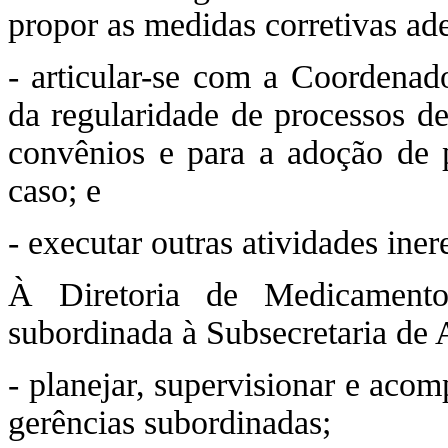
propor as medidas corretivas ad
- articular-se com a Coordenad
da regularidade de processos de
convênios e para a adoção de p
caso; e
- executar outras atividades ine
À Diretoria de Medicamentos
subordinada à Subsecretaria de
- planejar, supervisionar e acom
gerências subordinadas;