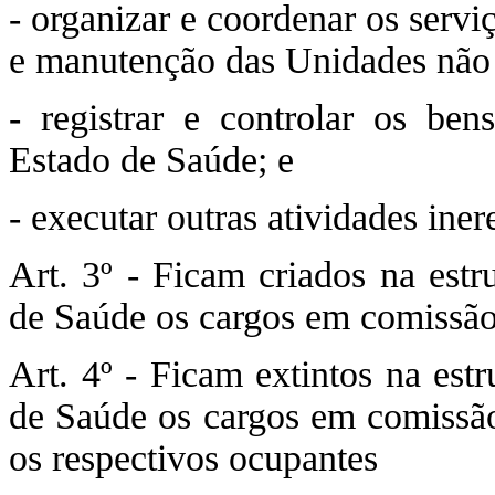
- organizar e coordenar os serviç
e manutenção das Unidades não 
- registrar e controlar os be
Estado de Saúde; e
- executar outras atividades ine
Art. 3º - Ficam criados na estr
de Saúde os cargos em comissão
Art. 4º - Ficam extintos na est
de Saúde os cargos em comissão
os respectivos ocupantes