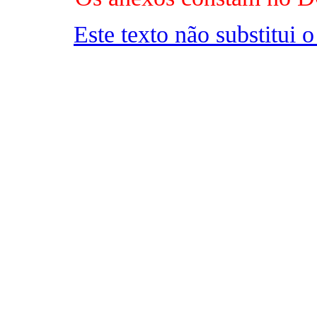
Este texto não substitui