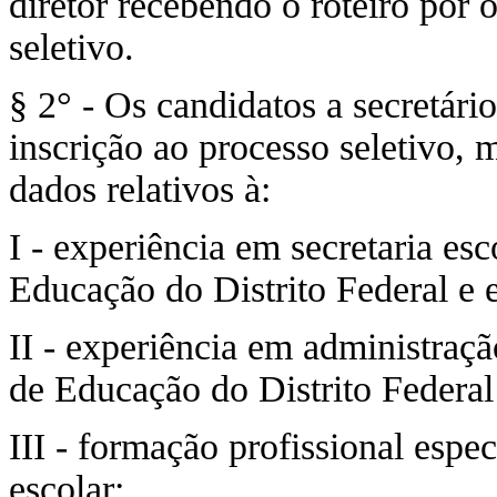
diretor recebendo o roteiro por 
seletivo.
§ 2° - Os candidatos a secretári
inscrição ao processo seletivo,
dados relativos à:
I - experiência em secretaria esc
Educação do Distrito Federal e e
II - experiência em administraç
de Educação do Distrito Federal 
III - formação profissional espec
escolar;