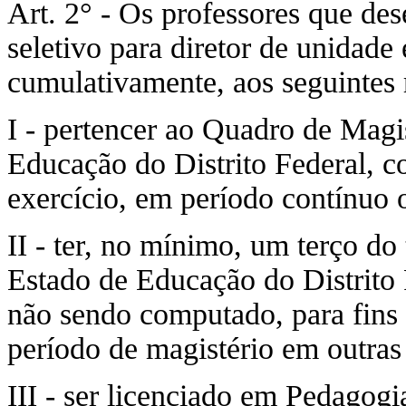
Art. 2° - Os professores que des
seletivo para diretor de unidade
cumulativamente, aos seguintes r
I - pertencer ao Quadro de Magis
Educação do Distrito Federal, 
exercício, em período contínuo o
II - ter, no mínimo, um terço do
Estado de Educação do Distrito 
não sendo computado, para fins d
período de magistério em outras 
III - ser licenciado em Pedagog