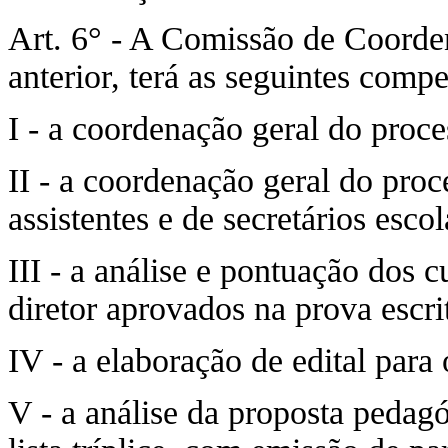
Art. 6° - A Comissão de Coorden
anterior, terá as seguintes compe
I - a coordenação geral do proces
II - a coordenação geral do proce
assistentes e de secretários escol
III - a análise e pontuação dos 
diretor aprovados na prova escri
IV - a elaboração de edital para 
V - a análise da proposta pedagó