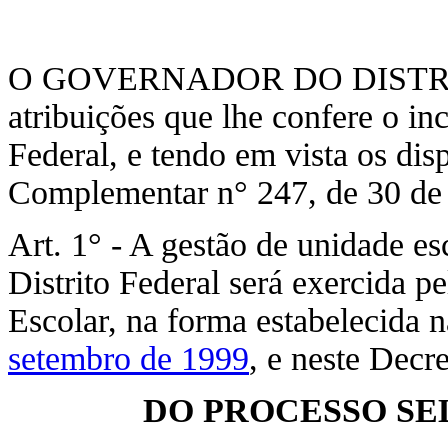
O GOVERNADOR DO DISTRIT
atribuições que lhe confere o in
Federal, e tendo em vista os dis
Complementar n° 247, de 30 de 
Art. 1° - A gestão de unidade es
Distrito Federal será exercida p
Escolar, na forma estabelecida 
setembro de 1999
, e neste Decre
DO PROCESSO SE