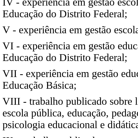
IV - experiência em gestão escol
Educação do Distrito Federal;
V - experiência em gestão escola
VI - experiência em gestão educ
Educação do Distrito Federal;
VII - experiência em gestão educ
Educação Básica;
VIII - trabalho publicado sobre 
escola pública, educação, pedag
psicologia educacional e didátic