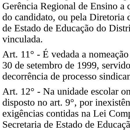
Gerência Regional de Ensino a q
do candidato, ou pela Diretoria
de Estado de Educação do Distri
vinculada.
Art. 11° - É vedada a nomeação 
30 de setembro de 1999, servido
decorrência de processo sindican
Art. 12° - Na unidade escolar on
disposto no art. 9°, por inexist
exigências contidas na Lei Comp
Secretaria de Estado de Educaçã