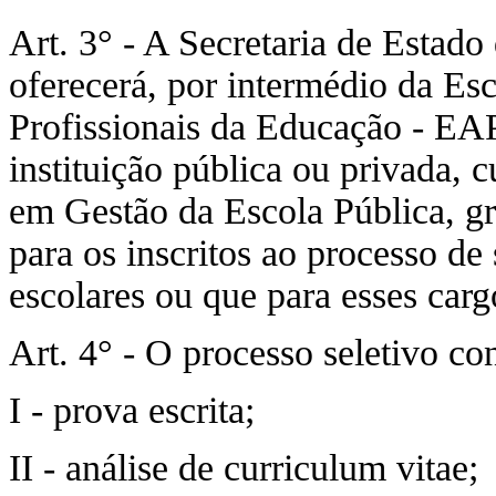
Art. 3° - A Secretaria de Estado
oferecerá, por intermédio da Es
Profissionais da Educação - EA
instituição pública ou privada, 
em Gestão da Escola Pública, gr
para os inscritos ao processo de
escolares ou que para esses car
Art. 4° - O processo seletivo con
I - prova escrita;
II - análise de curriculum vitae;