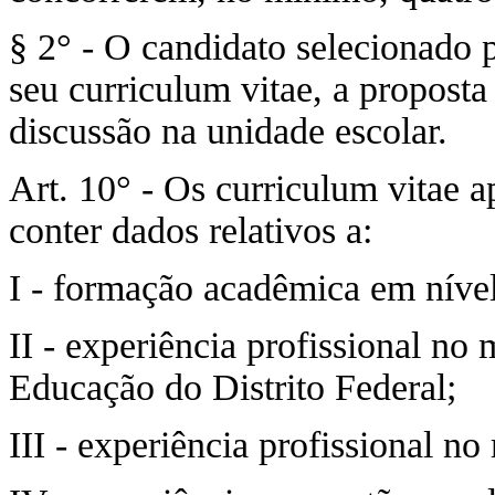
§ 2° - O candidato selecionado p
seu curriculum vitae, a propost
discussão na unidade escolar.
Art. 10° - Os curriculum vitae 
conter dados relativos a:
I - formação acadêmica em níve
II - experiência profissional no 
Educação do Distrito Federal;
III - experiência profissional no