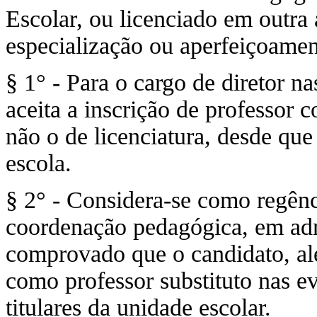
Escolar, ou licenciado em outra
especialização ou aperfeiçoame
§ 1° - Para o cargo de diretor na
aceita a inscrição de professor c
não o de licenciatura, desde que
escola.
§ 2° - Considera-se como regênc
coordenação pedagógica, em adm
comprovado que o candidato, alé
como professor substituto nas e
titulares da unidade escolar.