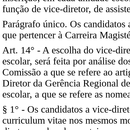
função de vice-diretor, de assiste
Parágrafo único. Os candidatos a
que pertencer à Carreira Magisté
Art. 14° - A escolha do vice-dire
escolar, será feita por análise d
Comissão a que se refere ao art
Diretor da Gerência Regional de
escolar, a que se refere as nome
§ 1° - Os candidatos a vice-diret
curriculum vitae nos mesmos mo