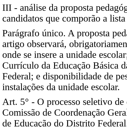
III - análise da proposta pedagó
candidatos que comporão a lista t
Parágrafo único. A proposta peda
artigo observará, obrigatoriament
onde se insere a unidade escolar
Currículo da Educação Básica da
Federal; e disponibilidade de pe
instalações da unidade escolar.
Art. 5° - O processo seletivo de
Comissão de Coordenação Geral,
de Educação do Distrito Federal